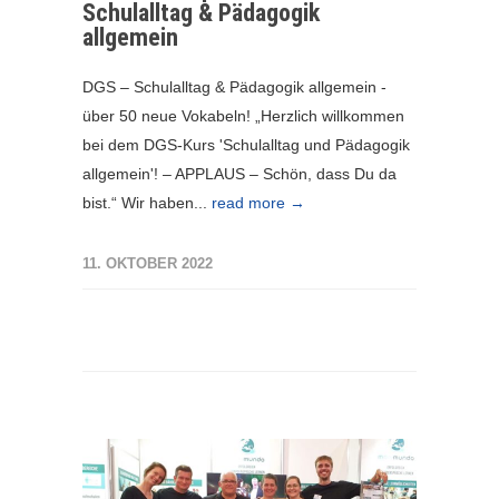
Schulalltag & Pädagogik
allgemein
DGS – Schulalltag & Pädagogik allgemein -
über 50 neue Vokabeln! „Herzlich willkommen
bei dem DGS-Kurs 'Schulalltag und Pädagogik
allgemein'! – APPLAUS – Schön, dass Du da
bist.“ Wir haben...
read more →
11. OKTOBER 2022