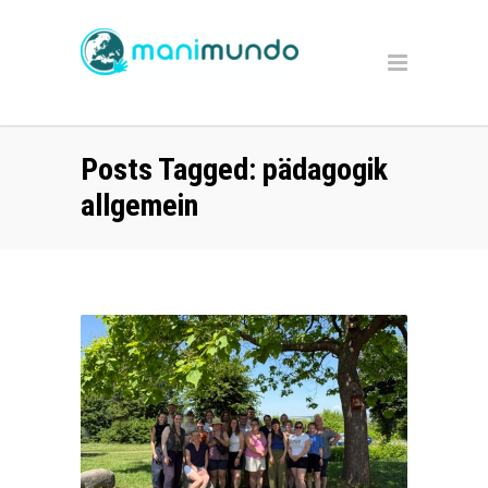
Posts Tagged: pädagogik
allgemein