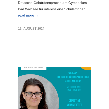
Deutsche Gebärdensprache am Gymnasium
Bad Waldsee für interessierte Schüler:innen...
read more →
16. AUGUST 2024