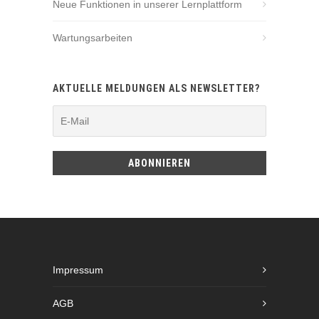
Neue Funktionen in unserer Lernplattform
Wartungsarbeiten
AKTUELLE MELDUNGEN ALS NEWSLETTER?
Impressum
AGB