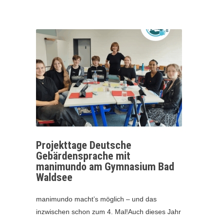
Projekttage Deutsche
Gebärdensprache mit
manimundo am Gymnasium Bad
Waldsee
manimundo macht’s möglich – und das
inzwischen schon zum 4. Mal!Auch dieses Jahr