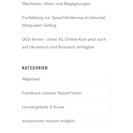
Wachstum, Ideen und Begegnungen
Fortbildung zur Sprachförderung im bimodal
bilingualen Setting
DGS lernen: Unser A1 Online-Kurs jetzt auch
auf Ukrainisch und Russisch verfügbar
KATEGORIEN
Allgemein
Feedback unserer Nutzer*innen
Lernangebote & Kurse
manimundo machts möglich