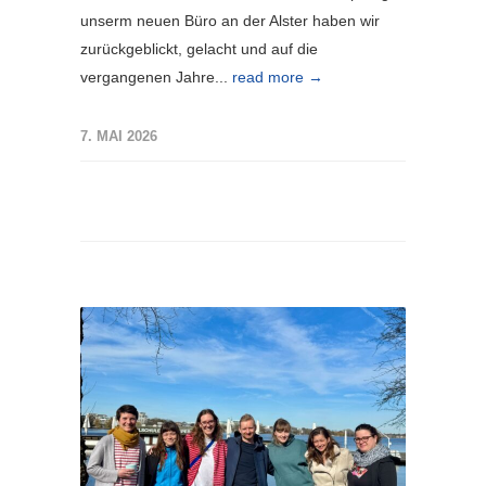
unserm neuen Büro an der Alster haben wir
zurückgeblickt, gelacht und auf die
vergangenen Jahre...
read more →
7. MAI 2026