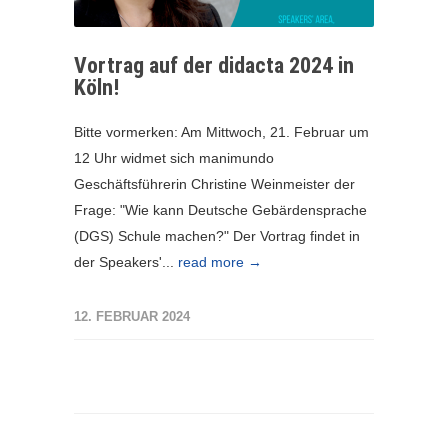
Vortrag auf der didacta 2024 in
Köln!
Bitte vormerken: Am Mittwoch, 21. Februar um
12 Uhr widmet sich manimundo
Geschäftsführerin Christine Weinmeister der
Frage: "Wie kann Deutsche Gebärdensprache
(DGS) Schule machen?" Der Vortrag findet in
der Speakers'...
read more →
12. FEBRUAR 2024