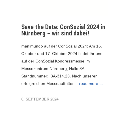
Save the Date: ConSozial 2024 in
Nürnberg – wir sind dabei!
manimundo auf der ConSozial 2024: Am 16.
Oktober und 17. Oktober 2024 findet Ihr uns
auf der ConSozial Kongressmesse im
Messezentrum Nürnberg, Halle 3A,
Standnummer: 3A-314.23. Nach unseren
erfolgreichen Messeauftritten...
read more →
6. SEPTEMBER 2024