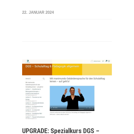
22. JANUAR 2024
UPGRADE: Spezialkurs DGS –