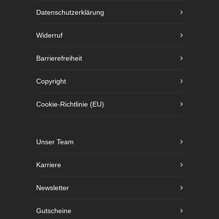
Datenschutzerklärung
Widerruf
Barrierefreiheit
Copyright
Cookie-Richtlinie (EU)
Unser Team
Karriere
Newsletter
Gutscheine