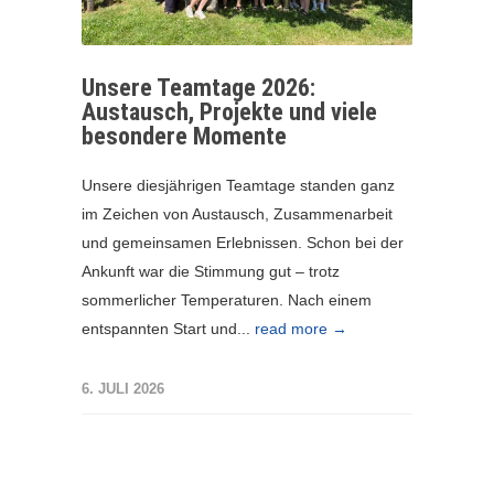
Unsere Teamtage 2026:
Austausch, Projekte und viele
besondere Momente
Unsere diesjährigen Teamtage standen ganz
im Zeichen von Austausch, Zusammenarbeit
und gemeinsamen Erlebnissen. Schon bei der
Ankunft war die Stimmung gut – trotz
sommerlicher Temperaturen. Nach einem
entspannten Start und...
read more →
6. JULI 2026