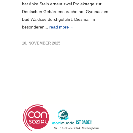
hat Anke Stein erneut zwei Projekttage zur
Deutschen Gebärdensprache am Gymnasium
Bad Waldsee durchgeführt. Diesmal im
besonderen...
read more →
10. NOVEMBER 2025