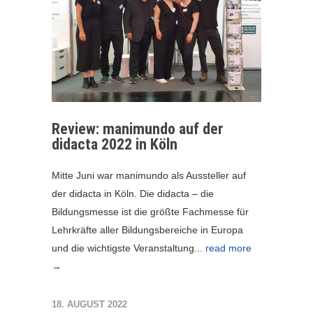
Review: manimundo auf der
didacta 2022 in Köln
Mitte Juni war manimundo als Aussteller auf
der didacta in Köln. Die didacta – die
Bildungsmesse ist die größte Fachmesse für
Lehrkräfte aller Bildungsbereiche in Europa
und die wichtigste Veranstaltung...
read more
→
18. AUGUST 2022