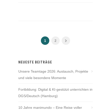
1
2
NEUESTE BEITRÄGE
Unsere Teamtage 2026: Austausch, Projekte
und viele besondere Momente
Fortbildung: Digital & KI-gestützt unterrichten in
DGS/Deutsch (Hamburg)
10 Jahre manimundo – Eine Reise voller