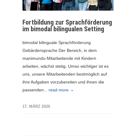
Fortbildung zur Sprachförderung
im bimodal bilingualen Setting
bimodal bilinguale Sprachförderung
Gebärdensprache Der Bereich, in dem
manimundo-Mitarbeitende mit Kindern
arbeiten, wächst stetig. Umso wichtiger ist es
uns, unsere Mitarbeitenden bestmöglich auf
ihre Aufgaben vorzubereiten und ihnen die
passenden...
read more →
17. MÄRZ 2026