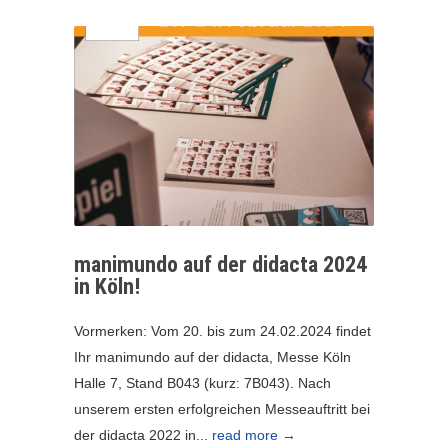
manimundo auf der didacta 2024
in Köln!
Vormerken: Vom 20. bis zum 24.02.2024 findet
Ihr manimundo auf der didacta, Messe Köln
Halle 7, Stand B043 (kurz: 7B043). Nach
unserem ersten erfolgreichen Messeauftritt bei
der didacta 2022 in...
read more →