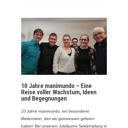
10 Jahre manimundo – Eine
Reise voller Wachstum, Ideen
und Begegnungen
10 Jahre manimundo, ein besonderer
Meilenstein, den wir gemeinsam gefeiert
haben! Bei unserem Jubiläums-Sektempfang in