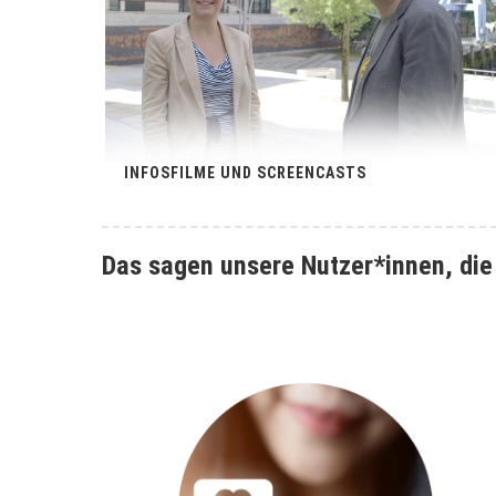
INFOSFILME UND SCREENCASTS
Das sagen unsere Nutzer*innen, di