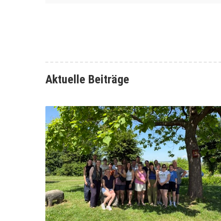
Aktuelle Beiträge