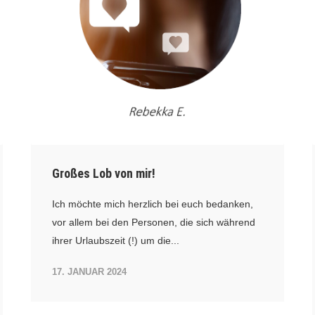
Großes Lob von mir!
Ich möchte mich herzlich bei euch bedanken,
vor allem bei den Personen, die sich während
ihrer Urlaubszeit (!) um die...
17. JANUAR 2024