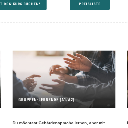
T DGS-KURS BUCHEN!
PREISLISTE
GRUPPEN-LERNENDE (A1/A2)
Du möchtest Gebärdensprache lernen, aber mit