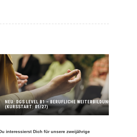
NEU: DGS LEVEL B1 – BERUFLICHE WEITERBILDUNG
(KURSSTART: 01/27)
Du interessierst Dich für unsere zweijährige