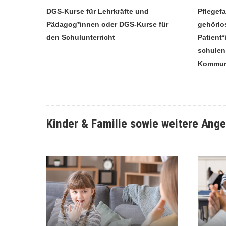
DGS-Kurse für Lehrkräfte und
Pflegefa
Pädagog*innen oder DGS-Kurse für
gehörlo
den Schulunterricht
Patient
schulen
Kommuni
Kinder & Familie sowie weitere Ang