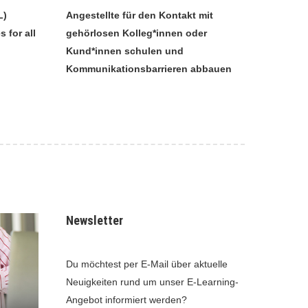
L)
Angestellte für den Kontakt mit
 for all
gehörlosen Kolleg*innen oder
Kund*innen schulen und
Kommunikationsbarrieren abbauen
Newsletter
Du möchtest per E-Mail über aktuelle
Neuigkeiten rund um unser E-Learning-
Angebot informiert werden?