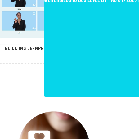
BLICK INS LERNPROGRAMM STARTEN