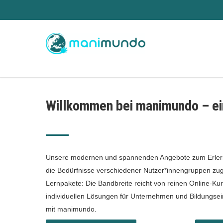
Willkommen bei manimundo – ei
Unsere modernen und spannenden Angebote zum Erlern
die Bedürfnisse verschiedener Nutzer*innengruppen zug
Lernpakete: Die Bandbreite reicht von reinen Online-Ku
individuellen Lösungen für Unternehmen und Bildungse
mit manimundo.