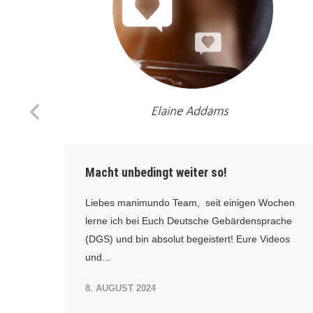
Macht unbedingt weiter so!
Liebes manimundo Team, seit einigen Wochen
lerne ich bei Euch Deutsche Gebärdensprache
.
(DGS) und bin absolut begeistert! Eure Videos
und...
8. AUGUST 2024