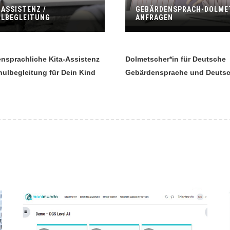
-ASSISTENZ /
GEBÄRDENSPRACH-DOLME
LBEGLEITUNG
ANFRAGEN
nsprachliche Kita-Assistenz
Dolmetscher*in für Deutsche
hulbegleitung für Dein Kind
Gebärdensprache und Deuts