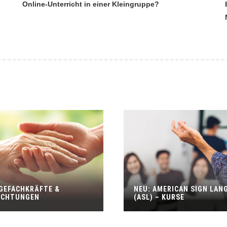
Online-Unterricht in einer Kleingruppe?
GEFACHKRÄFTE &
NEU: AMERICAN SIGN LAN
ICHTUNGEN
(ASL) – KURSE