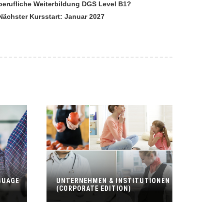
berufliche Weiterbildung DGS Level B1?
Nächster Kursstart: Januar 2027
GUAGE
UNTERNEHMEN & INSTITUTIONEN
(CORPORATE EDITION)