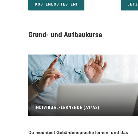
KOSTENLOS TESTEN!
JETZ
Grund- und Aufbaukurse
INDIVIDUAL-LERNENDE (A1/A2)
Du möchtest Gebärdensprache lernen, und das