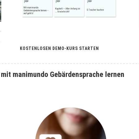
KOSTENLOSEN DEMO-KURS STARTEN
e mit manimundo Gebärdensprache lernen