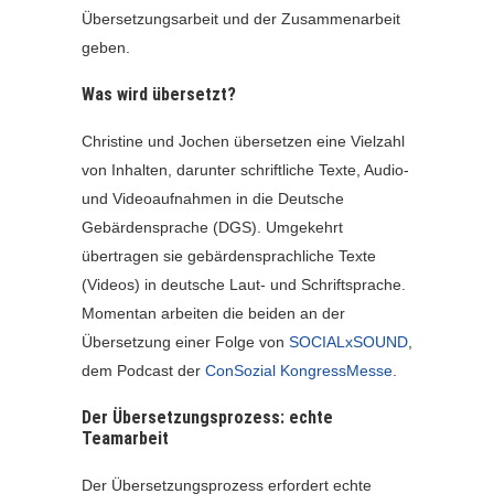
Übersetzungsarbeit und der Zusammenarbeit
geben.
Was wird übersetzt?
Christine und Jochen übersetzen eine Vielzahl
von Inhalten, darunter schriftliche Texte, Audio-
und Videoaufnahmen in die Deutsche
Gebärdensprache (DGS). Umgekehrt
übertragen sie gebärdensprachliche Texte
(Videos) in deutsche Laut- und Schriftsprache.
Momentan arbeiten die beiden an der
Übersetzung einer Folge von
SOCIALxSOUND
,
dem Podcast der
ConSozial KongressMesse
.
Der Übersetzungsprozess: echte
Teamarbeit
Der Übersetzungsprozess erfordert echte