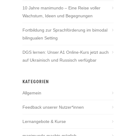
10 Jahre manimundo – Eine Reise voller
Wachstum, Ideen und Begegnungen
Fortbildung zur Sprachförderung im bimodal
bilingualen Setting
DGS lernen: Unser A1 Online-Kurs jetzt auch
auf Ukrainisch und Russisch verfügbar
KATEGORIEN
Allgemein
Feedback unserer Nutzer*innen
Lernangebote & Kurse
manimundo machts möglich