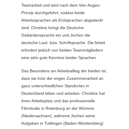
Teamarbeit und wird nach dem Vier-Augen-
Prinzip durchgeführt, sodass beide
Arbeitssprachen als Erstsprachen abgedeckt
sind. Christine bringt die Deutsche
Gebärdensprache ein und Jochen die
deutsche Laut- bzw. Schriftsprache. Die Arbeit
erfordert jedoch von beiden Teammitgliedern
eine sehr gute Kenntnis beider Sprachen.
Das Besondere am Arbeitsalltag der beiden ist,
dass sie trotz der engen Zusammenarbeit an
ganz unterschiedlichen Standorten in
Deutschland leben und arbeiten. Christine hat
ihren Arbeitsplatz und das professionelle
Filmstudio in Rotenburg an der Wümme
(Niedersachsen), während Jochen seine
Aufgaben in Tuttlingen (Baden-Württemberg)