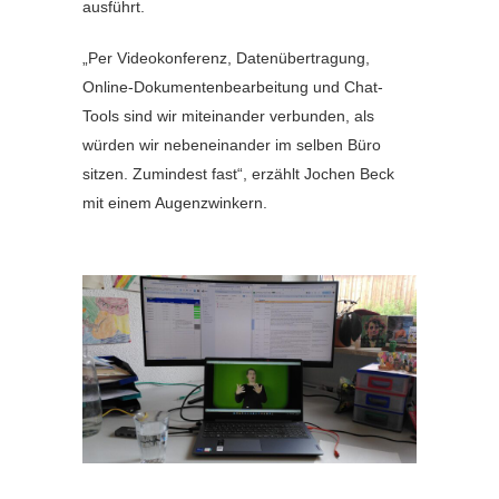
ausführt.
„Per Videokonferenz, Datenübertragung,
Online-Dokumentenbearbeitung und Chat-
Tools sind wir miteinander verbunden, als
würden wir nebeneinander im selben Büro
sitzen. Zumindest fast“, erzählt Jochen Beck
mit einem Augenzwinkern.