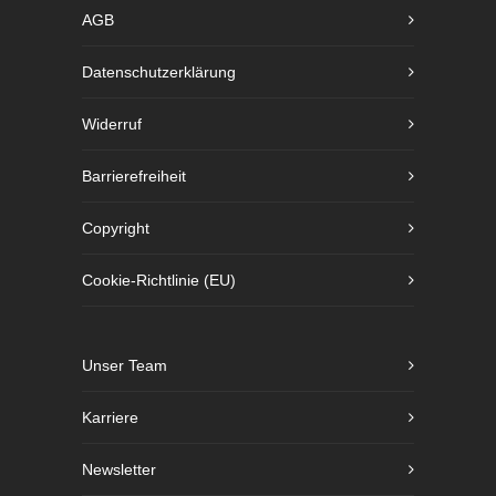
AGB
Datenschutzerklärung
Widerruf
Barrierefreiheit
Copyright
Cookie-Richtlinie (EU)
Unser Team
Karriere
Newsletter