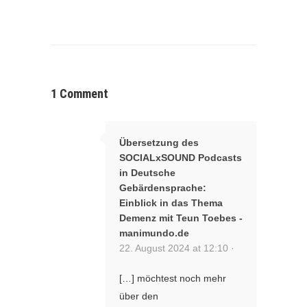
1 Comment
Übersetzung des
SOCIALxSOUND Podcasts
in Deutsche
Gebärdensprache:
Einblick in das Thema
Demenz mit Teun Toebes -
manimundo.de
22. August 2024 at 12:10 ·
[…] möchtest noch mehr
über den