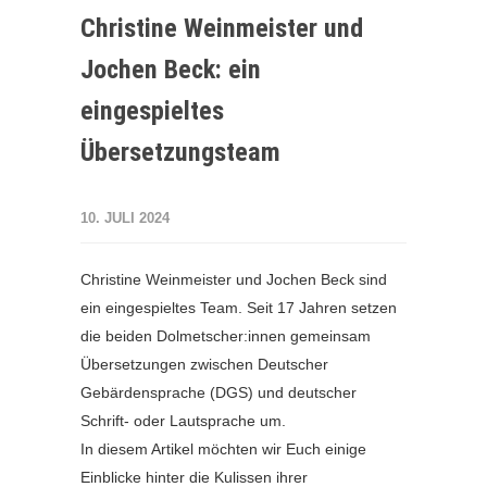
Christine Weinmeister und
Jochen Beck: ein
eingespieltes
Übersetzungsteam
10. JULI 2024
Christine Weinmeister und Jochen Beck sind
ein eingespieltes Team. Seit 17 Jahren setzen
die beiden Dolmetscher:innen gemeinsam
Übersetzungen zwischen Deutscher
Gebärdensprache (DGS) und deutscher
Schrift- oder Lautsprache um.
In diesem Artikel möchten wir Euch einige
Einblicke hinter die Kulissen ihrer