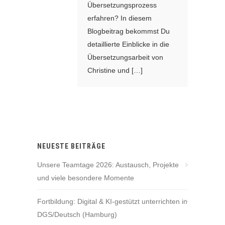
Übersetzungsprozess
erfahren? In diesem
Blogbeitrag bekommst Du
detaillierte Einblicke in die
Übersetzungsarbeit von
Christine und […]
NEUESTE BEITRÄGE
Unsere Teamtage 2026: Austausch, Projekte
und viele besondere Momente
Fortbildung: Digital & KI-gestützt unterrichten in
DGS/Deutsch (Hamburg)