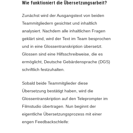
Wie funktioniert die Übersetzungsarbeit?
Zunächst wird der Ausgangstext von beiden
Teammitgliedern gesichtet und inhaltlich
analysiert. Nachdem alle inhaltlichen Fragen
geklärt sind, wird der Text im Team besprochen
und in eine Glossentranskription übersetzt.
Glossen sind eine Hilfsschreibweise, die es
ermöglicht, Deutsche Gebärdensprache (DGS)
schriftlich festzuhalten.
Sobald beide Teammitglieder diese
Übersetzung bestätigt haben, wird die
Glossentranskription auf den Teleprompter im
Filmstudio übertragen. Nun beginnt der
eigentliche Übersetzungsprozess mit einer
engen Feedbackschleife: