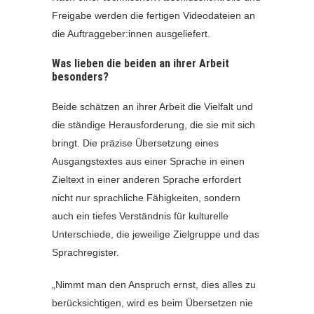
Freigabe werden die fertigen Videodateien an
die Auftraggeber:innen ausgeliefert.
Was lieben die beiden an ihrer Arbeit
besonders?
Beide schätzen an ihrer Arbeit die Vielfalt und
die ständige Herausforderung, die sie mit sich
bringt. Die präzise Übersetzung eines
Ausgangstextes aus einer Sprache in einen
Zieltext in einer anderen Sprache erfordert
nicht nur sprachliche Fähigkeiten, sondern
auch ein tiefes Verständnis für kulturelle
Unterschiede, die jeweilige Zielgruppe und das
Sprachregister.
„Nimmt man den Anspruch ernst, dies alles zu
berücksichtigen, wird es beim Übersetzen nie