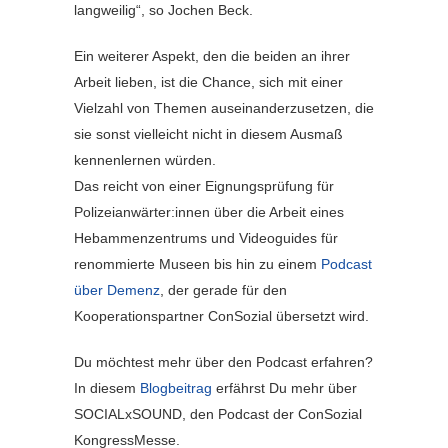
langweilig“, so Jochen Beck.
Ein weiterer Aspekt, den die beiden an ihrer
Arbeit lieben, ist die Chance, sich mit einer
Vielzahl von Themen auseinanderzusetzen, die
sie sonst vielleicht nicht in diesem Ausmaß
kennenlernen würden.
Das reicht von einer Eignungsprüfung für
Polizeianwärter:innen über die Arbeit eines
Hebammenzentrums und Videoguides für
renommierte Museen bis hin zu einem
Podcast
über Demenz
, der gerade für den
Kooperationspartner ConSozial übersetzt wird.
Du möchtest mehr über den Podcast erfahren?
In diesem
Blogbeitrag
erfährst Du mehr über
SOCIALxSOUND, den Podcast der ConSozial
KongressMesse.