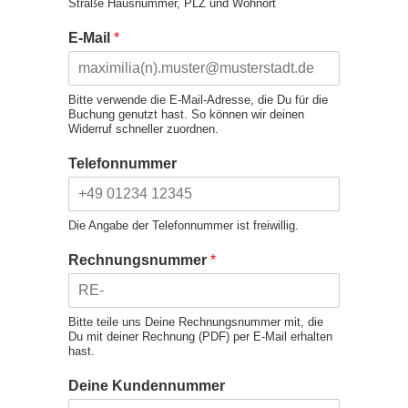
Straße Hausnummer, PLZ und Wohnort
E-Mail
*
Bitte verwende die E-Mail-Adresse, die Du für die
Buchung genutzt hast. So können wir deinen
Widerruf schneller zuordnen.
Telefonnummer
Die Angabe der Telefonnummer ist freiwillig.
Rechnungsnummer
*
Bitte teile uns Deine Rechnungsnummer mit, die
Du mit deiner Rechnung (PDF) per E-Mail erhalten
hast.
Deine Kundennummer