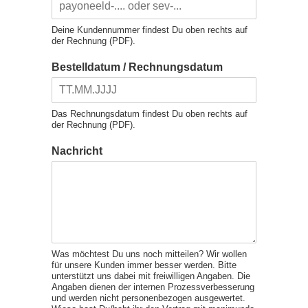
Deine Kundennummer findest Du oben rechts auf
der Rechnung (PDF).
Bestelldatum / Rechnungsdatum
Das Rechnungsdatum findest Du oben rechts auf
der Rechnung (PDF).
Nachricht
Was möchtest Du uns noch mitteilen? Wir wollen
für unsere Kunden immer besser werden. Bitte
unterstützt uns dabei mit freiwilligen Angaben. Die
Angaben dienen der internen Prozessverbesserung
und werden nicht personenbezogen ausgewertet.