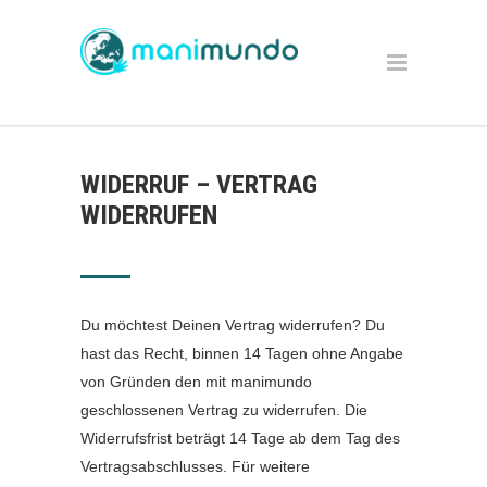
WIDERRUF – VERTRAG
WIDERRUFEN
Du möchtest Deinen Vertrag widerrufen? Du
hast das Recht, binnen 14 Tagen ohne Angabe
von Gründen den mit manimundo
geschlossenen Vertrag zu widerrufen. Die
Widerrufsfrist beträgt 14 Tage ab dem Tag des
Vertragsabschlusses. Für weitere