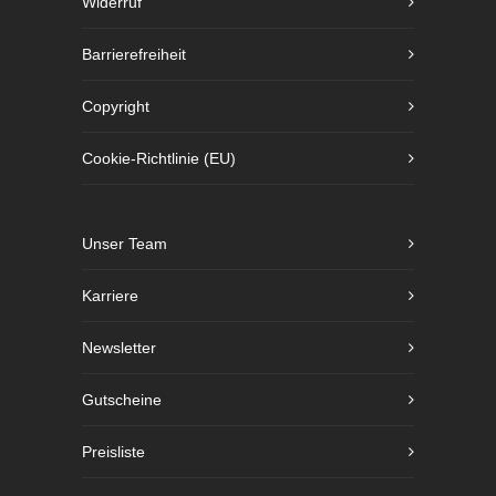
Widerruf
Barrierefreiheit
Copyright
Cookie-Richtlinie (EU)
Unser Team
Karriere
Newsletter
Gutscheine
Preisliste