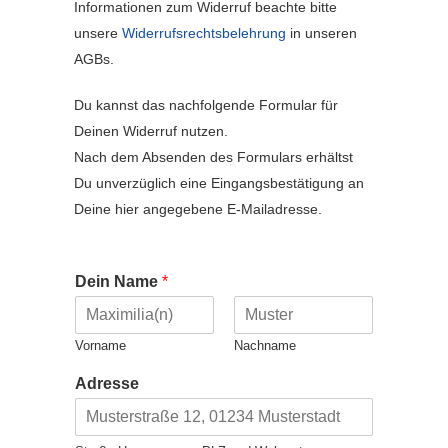
Informationen zum Widerruf beachte bitte
unsere
Widerrufsrechtsbelehrung
in unseren
AGBs.
Du kannst das nachfolgende Formular für
Deinen Widerruf nutzen.
Nach dem Absenden des Formulars erhältst
Du unverzüglich eine Eingangsbestätigung an
Deine hier angegebene E-Mailadresse.
Dein Name
*
Vorname
Nachname
Adresse