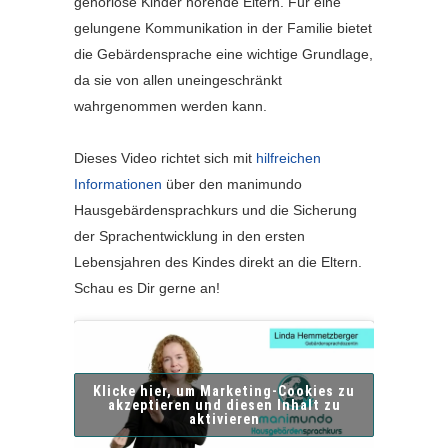
gehörlose Kinder hörende Eltern. Für eine
gelungene Kommunikation in der Familie bietet
die Gebärdensprache eine wichtige Grundlage,
da sie von allen uneingeschränkt
wahrgenommen werden kann.
Dieses Video richtet sich mit
hilfreichen
Informationen
über den manimundo
Hausgebärdensprachkurs und die Sicherung
der Sprachentwicklung in den ersten
Lebensjahren des Kindes direkt an die Eltern.
Schau es Dir gerne an!
Klicke hier, um Marketing-Cookies zu
akzeptieren und diesen Inhalt zu
aktivieren