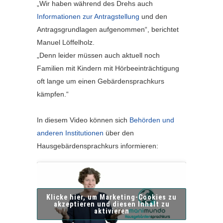
„Wir haben während des Drehs auch
Informationen zur Antragstellung
und den
Antragsgrundlagen aufgenommen“, berichtet
Manuel Löffelholz.
„Denn leider müssen auch aktuell noch
Familien mit Kindern mit Hörbeeinträchtigung
oft lange um einen Gebärdensprachkurs
kämpfen.“
In diesem Video können sich
Behörden und
anderen Institutionen
über den
Hausgebärdensprachkurs informieren:
Klicke hier, um Marketing-Cookies zu
akzeptieren und diesen Inhalt zu
aktivieren