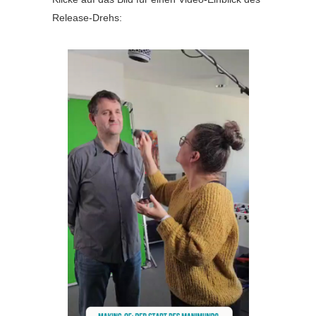
Release-Drehs: