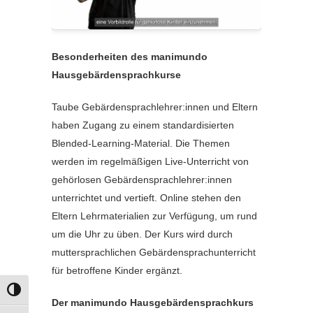
Besonderheiten des manimundo
Hausgebärdensprachkurse
Taube Gebärdensprachlehrer:innen und Eltern
haben Zugang zu einem standardisierten
Blended-Learning-Material. Die Themen
werden im regelmäßigen Live-Unterricht von
gehörlosen Gebärdensprachlehrer:innen
unterrichtet und vertieft. Online stehen den
Eltern Lehrmaterialien zur Verfügung, um rund
um die Uhr zu üben. Der Kurs wird durch
muttersprachlichen Gebärdensprachunterricht
für betroffene Kinder ergänzt.
UMSCHALTEN AUF HOHE KONTRASTE
Der manimundo Hausgebärdensprachkurs