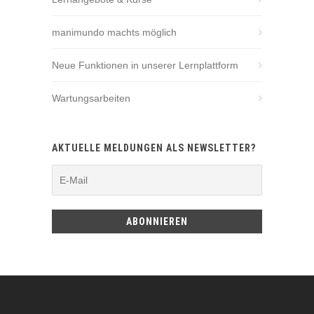
manimundo machts möglich
Neue Funktionen in unserer Lernplattform
Wartungsarbeiten
AKTUELLE MELDUNGEN ALS NEWSLETTER?