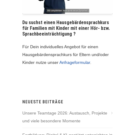
Du suchst einen Hausgebärdensprachkurs
für Familien mit Kinder mit einer Hör- bzw.
Sprachbeeinträchtigung ?
Für Dein individuelles Angebot für einen
Hausgebärdensprachkurs für Eltern und/oder
Kinder nutze unser
Anfrageformular
.
NEUESTE BEITRÄGE
Unsere Teamtage 2026: Austausch, Projekte
und viele besondere Momente