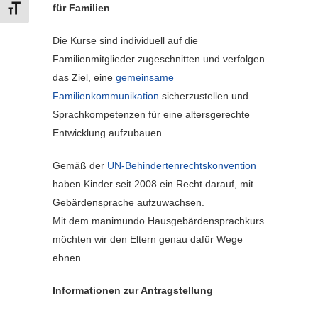
für Familien
SCHRIFT VERGRÖSSERN
Die Kurse sind individuell auf die
Familienmitglieder zugeschnitten und verfolgen
das Ziel, eine
gemeinsame
Familienkommunikation
sicherzustellen und
Sprachkompetenzen für eine altersgerechte
Entwicklung aufzubauen.
Gemäß der
UN-Behindertenrechtskonvention
haben Kinder seit 2008 ein Recht darauf, mit
Gebärdensprache aufzuwachsen.
Mit dem manimundo Hausgebärdensprachkurs
möchten wir den Eltern genau dafür Wege
ebnen.
Informationen zur Antragstellung