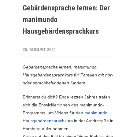
Gebärdensprache lernen: Der
manimundo
Hausgebärdensprachkurs
26. AUGUST 2024
Gebärdensprache lernen: manimundo
Hausgebärdensprachkurs für Familien mit hör-
oder sprachbehinderten Kindern
Erinnerst du dich? Ende letzten Jahres trafen
sich die Entwickler:innen des manimundo-
Programms, um Videos für den
manimundo
Hausgebärdensprachkurs
in der Arndtstraße in
Hamburg aufzunehmen.
Klicke auf das Bild für einen Video-Einblick des