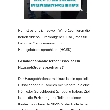
Nun ist es endlich soweit: Wir präsentieren die
neuen Videos „Elternratgeber“ und „Infos für
Behörden“ zum manimundo
Hausgebärdensprachkurs (HGSK).
Gebärdensprache lernen: Was ist ein
Hausgebärdensprachkurs?
Der Hausgebärdensprachkurs ist ein spezielles
Hilfsangebot für Familien mit Kindern, die eine
Hör- oder Sprachbeeinträchtigung haben. Ziel
ist es, die Erziehung und Teilhabe dieser
Kinder zu sichern. In 90-95 % der Fälle haben