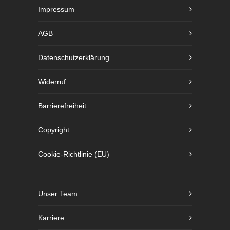
Impressum
AGB
Datenschutzerklärung
Widerruf
Barrierefreiheit
Copyright
Cookie-Richtlinie (EU)
Unser Team
Karriere