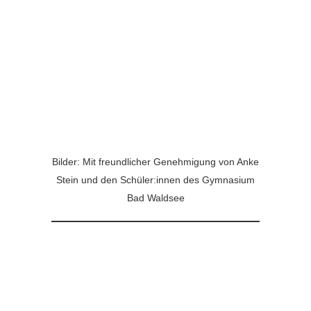
Bilder: Mit freundlicher Genehmigung von Anke
Stein und den Schüler:innen des Gymnasium
Bad Waldsee