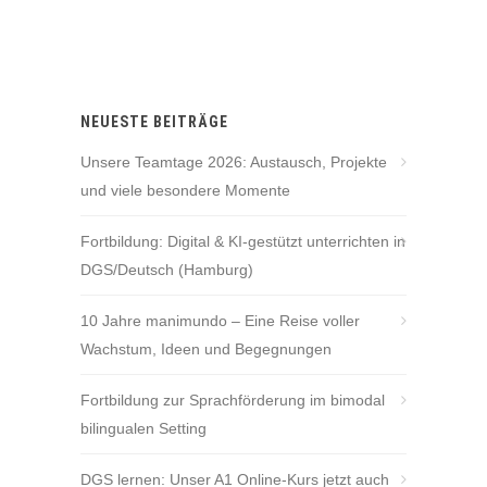
NEUESTE BEITRÄGE
Unsere Teamtage 2026: Austausch, Projekte
und viele besondere Momente
Fortbildung: Digital & KI-gestützt unterrichten in
DGS/Deutsch (Hamburg)
10 Jahre manimundo – Eine Reise voller
Wachstum, Ideen und Begegnungen
Fortbildung zur Sprachförderung im bimodal
bilingualen Setting
DGS lernen: Unser A1 Online-Kurs jetzt auch