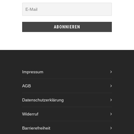
Impressum
AGB
Datenschutzerklärung
Widerruf
Barrierefreiheit