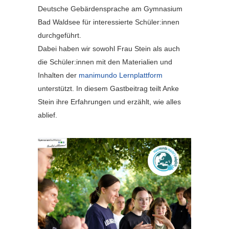
Deutsche Gebärdensprache am Gymnasium
Bad Waldsee für interessierte Schüler:innen
durchgeführt.
Dabei haben wir sowohl Frau Stein als auch
die Schüler:innen mit den Materialien und
Inhalten der
manimundo Lernplattform
unterstützt. In diesem Gastbeitrag teilt Anke
Stein ihre Erfahrungen und erzählt, wie alles
ablief.