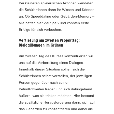
Bei kleineren spielerischen Aktionen wendeten
die Schüler:innen dann ihr Wissen und Können
an. Ob Speeddating oder Gebärden-Memory –
alle hatten hier viel Spaß und konnten erste
Erfolge für sich verbuchen.
Vertiefung am zweiten Projekttag:
Dialogübungen im Grünen
Am zweiten Tag des Kurses konzentrierten wir
uns auf die Vorbereitung eines Dialoges.
Innerhalb dieser Situation sollten sich die
Schüler:innen selbst vorstellen, der jeweiligen
Person gegenüber nach seinen
Befindlichkeiten fragen und sich dahingehend
äußern, was sie trinken möchten. Hier bestand
die zusätzliche Herausforderung darin, sich auf
das Gebärden zu konzentrieren und dabei die