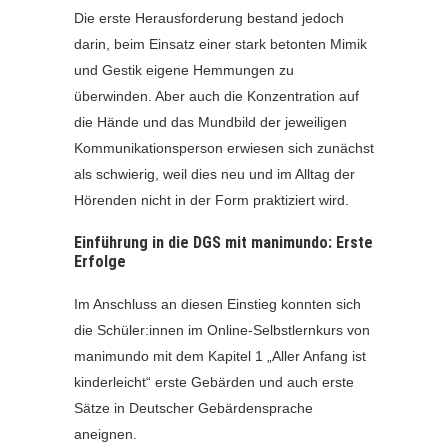
Die erste Herausforderung bestand jedoch
darin, beim Einsatz einer stark betonten Mimik
und Gestik eigene Hemmungen zu
überwinden. Aber auch die Konzentration auf
die Hände und das Mundbild der jeweiligen
Kommunikationsperson erwiesen sich zunächst
als schwierig, weil dies neu und im Alltag der
Hörenden nicht in der Form praktiziert wird.
Einführung in die DGS mit manimundo: Erste
Erfolge
Im Anschluss an diesen Einstieg konnten sich
die Schüler:innen im Online-Selbstlernkurs von
manimundo mit dem Kapitel 1 „Aller Anfang ist
kinderleicht“ erste Gebärden und auch erste
Sätze in Deutscher Gebärdensprache
aneignen.