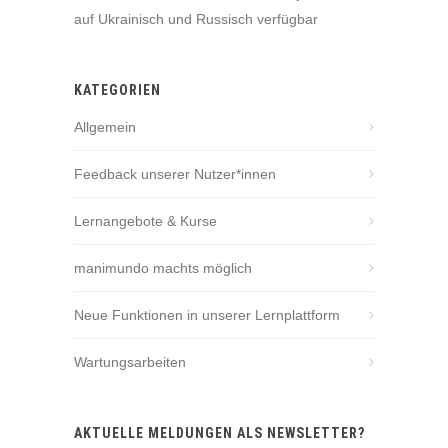
auf Ukrainisch und Russisch verfügbar
KATEGORIEN
Allgemein
Feedback unserer Nutzer*innen
Lernangebote & Kurse
manimundo machts möglich
Neue Funktionen in unserer Lernplattform
Wartungsarbeiten
AKTUELLE MELDUNGEN ALS NEWSLETTER?