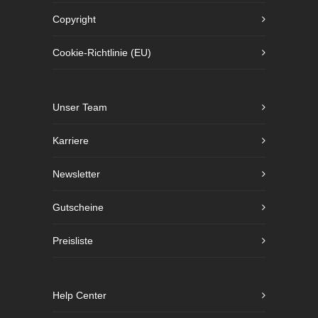
Copyright
Cookie-Richtlinie (EU)
Unser Team
Karriere
Newsletter
Gutscheine
Preisliste
Help Center