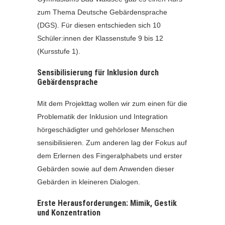
zum Thema Deutsche Gebärdensprache
(DGS). Für diesen entschieden sich 10
Schüler:innen der Klassenstufe 9 bis 12
(Kursstufe 1).
Sensibilisierung für Inklusion durch
Gebärdensprache
Mit dem Projekttag wollen wir zum einen für die
Problematik der Inklusion und Integration
hörgeschädigter und gehörloser Menschen
sensibilisieren. Zum anderen lag der Fokus auf
dem Erlernen des Fingeralphabets und erster
Gebärden sowie auf dem Anwenden dieser
Gebärden in kleineren Dialogen.
Erste Herausforderungen: Mimik, Gestik
und Konzentration