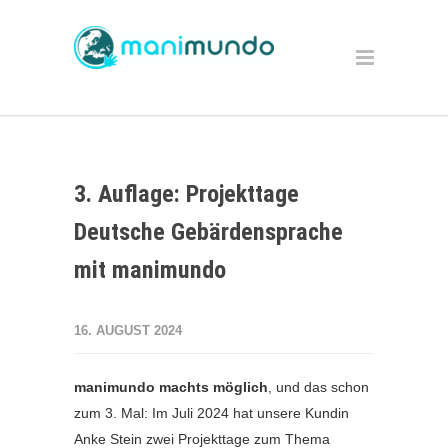
3. Auflage: Projekttage
Deutsche Gebärdensprache
mit manimundo
16. AUGUST 2024
manimundo machts möglich
, und das schon
zum 3. Mal: Im Juli 2024 hat unsere Kundin
Anke Stein zwei Projekttage zum Thema