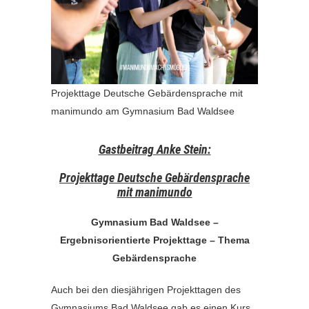
Projekttage Deutsche Gebärdensprache mit
manimundo am Gymnasium Bad Waldsee
Gastbeitrag Anke Stein:
Projekttage Deutsche Gebärdensprache
mit manimundo
Gymnasium Bad Waldsee –
Ergebnisorientierte Projekttage – Thema
Gebärdensprache
Auch bei den diesjährigen Projekttagen des
Gymnasiums Bad Waldsee gab es einen Kurs