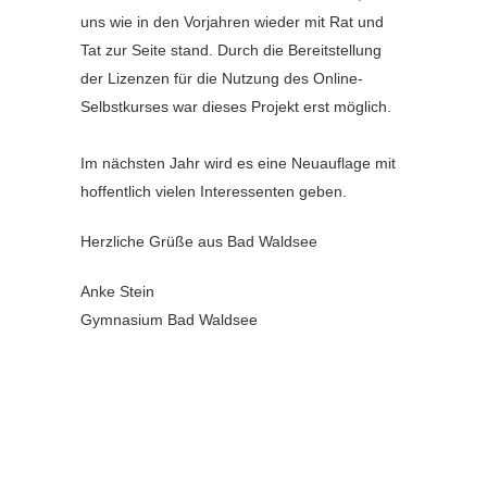
uns wie in den Vorjahren wieder mit Rat und
Tat zur Seite stand. Durch die Bereitstellung
der Lizenzen für die Nutzung des Online-
Selbstkurses war dieses Projekt erst möglich.
Im nächsten Jahr wird es eine Neuauflage mit
hoffentlich vielen Interessenten geben.
Herzliche Grüße aus Bad Waldsee
Anke Stein
Gymnasium Bad Waldsee