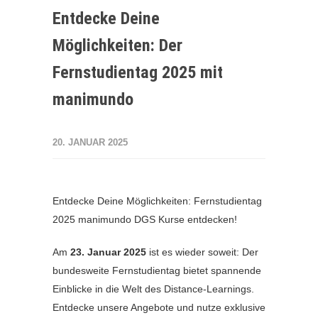
Entdecke Deine
Möglichkeiten: Der
Fernstudientag 2025 mit
manimundo
20. JANUAR 2025
Entdecke Deine Möglichkeiten: Fernstudientag
2025 manimundo DGS Kurse entdecken!
Am
23. Januar 2025
ist es wieder soweit: Der
bundesweite Fernstudientag bietet spannende
Einblicke in die Welt des Distance-Learnings.
Entdecke unsere Angebote und nutze exklusive