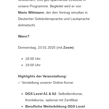
unsere Programme. Begleitet wird er von
Mario Wittmann
, der den Vortrag simultan in
Deutscher Gebärdensprache und Lautsprache
dolmetscht.
Wann?
Donnerstag, 23.01.2025 (mit
Zoom
)
18:00 Uhr
19:00 Uhr
Highlights der Veranstaltung:
✅ Vorstellung unserer Online-Kurse:
DGS Level A1 & A2
: Selbstlernkurse,
Kombikurse, optional mit Zertifikat
Berufliche Weiterbildung DGS Level