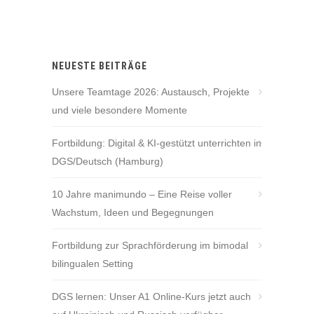
NEUESTE BEITRÄGE
Unsere Teamtage 2026: Austausch, Projekte
und viele besondere Momente
Fortbildung: Digital & KI-gestützt unterrichten in
DGS/Deutsch (Hamburg)
10 Jahre manimundo – Eine Reise voller
Wachstum, Ideen und Begegnungen
Fortbildung zur Sprachförderung im bimodal
bilingualen Setting
DGS lernen: Unser A1 Online-Kurs jetzt auch