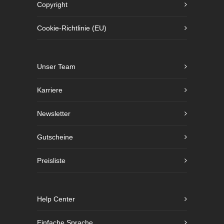
Copyright
Cookie-Richtlinie (EU)
Unser Team
Karriere
Newsletter
Gutscheine
Preisliste
Help Center
Einfache Sprache