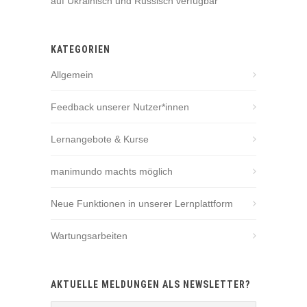
auf Ukrainisch und Russisch verfügbar
KATEGORIEN
Allgemein
Feedback unserer Nutzer*innen
Lernangebote & Kurse
manimundo machts möglich
Neue Funktionen in unserer Lernplattform
Wartungsarbeiten
AKTUELLE MELDUNGEN ALS NEWSLETTER?