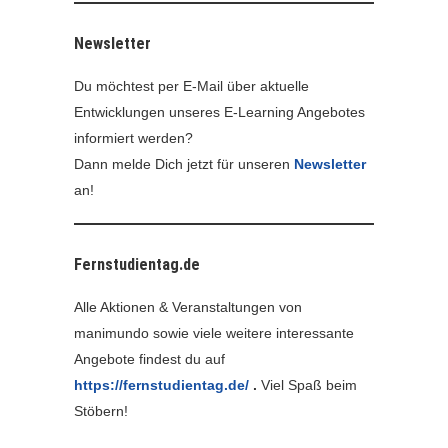
Newsletter
Du möchtest per E-Mail über aktuelle
Entwicklungen unseres E-Learning Angebotes
informiert werden?
Dann melde Dich jetzt für unseren
Newsletter
an!
Fernstudientag.de
Alle Aktionen & Veranstaltungen von
manimundo sowie viele weitere interessante
Angebote findest du auf
https://fernstudientag.de/
.
Viel Spaß beim
Stöbern!