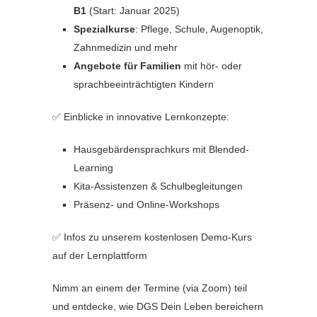
B1
(Start: Januar 2025)
Spezialkurse
: Pflege, Schule, Augenoptik,
Zahnmedizin und mehr
Angebote für Familien
mit hör- oder
sprachbeeinträchtigten Kindern
✅ Einblicke in innovative Lernkonzepte:
Hausgebärdensprachkurs mit Blended-
Learning
Kita-Assistenzen & Schulbegleitungen
Präsenz- und Online-Workshops
✅ Infos zu unserem kostenlosen Demo-Kurs
auf der Lernplattform
Nimm an einem der Termine (via Zoom) teil
und entdecke, wie DGS Dein Leben bereichern