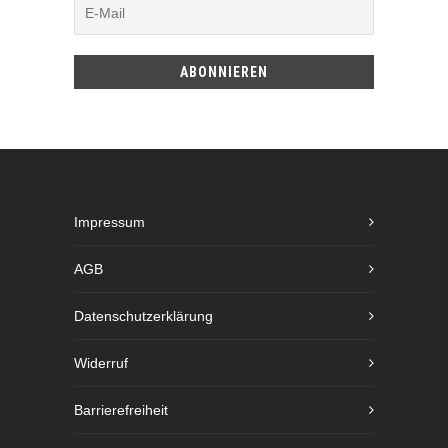
Impressum
AGB
Datenschutzerklärung
Widerruf
Barrierefreiheit