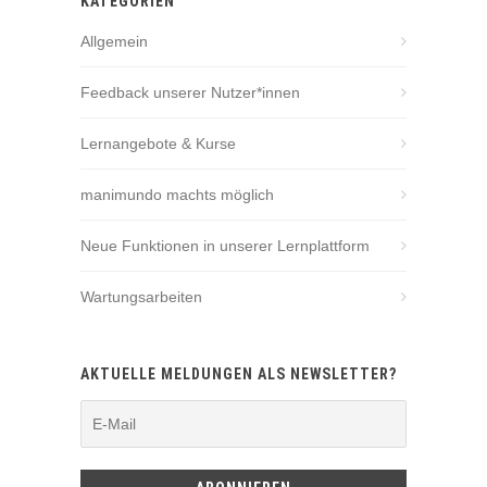
KATEGORIEN
Allgemein
Feedback unserer Nutzer*innen
Lernangebote & Kurse
manimundo machts möglich
Neue Funktionen in unserer Lernplattform
Wartungsarbeiten
AKTUELLE MELDUNGEN ALS NEWSLETTER?