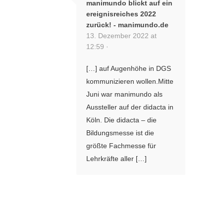
manimundo blickt auf ein
ereignisreiches 2022
zurück! - manimundo.de
13. Dezember 2022 at
12:59 ·
[…] auf Augenhöhe in DGS
kommunizieren wollen.Mitte
Juni war manimundo als
Aussteller auf der didacta in
Köln. Die didacta – die
Bildungsmesse ist die
größte Fachmesse für
Lehrkräfte aller […]