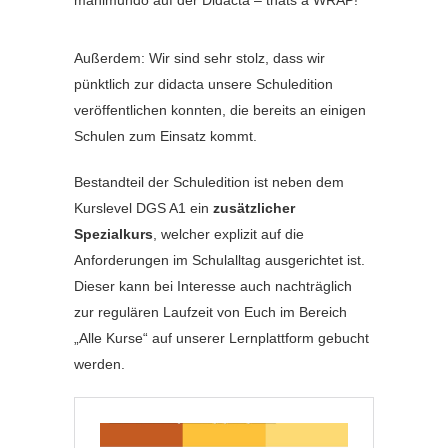
Außerdem: Wir sind sehr stolz, dass wir
pünktlich zur didacta unsere Schuledition
veröffentlichen konnten, die bereits an einigen
Schulen zum Einsatz kommt.
Bestandteil der Schuledition ist neben dem
Kurslevel DGS A1 ein
zusätzlicher
Spezialkurs
, welcher explizit auf die
Anforderungen im Schulalltag ausgerichtet ist.
Dieser kann bei Interesse auch nachträglich
zur regulären Laufzeit von Euch im Bereich
„Alle Kurse“ auf unserer Lernplattform gebucht
werden.