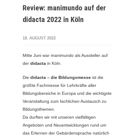
Review: manimundo auf der
didacta 2022 in Köln
18. AUGUST 2022
Mitte Juni war manimundo als Aussteller auf
der
didacta
in Köln.
Die
didacta – die Bildungsmesse
ist die
größte Fachmesse für Lehrkräfte aller
Bildungsbereiche in Europa und die wichtigste
Veranstaltung zum fachlichen Austausch zu
Bildungsthemen.
Da durften wir mit unseren vielfältigen
Angeboten und Neuentwicklungen rund um
das Erlernen der Gebärdensprache natürlich