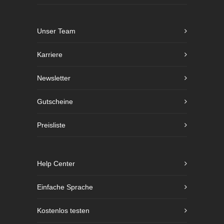
Unser Team
Karriere
Newsletter
Gutscheine
Preisliste
Help Center
Einfache Sprache
Kostenlos testen