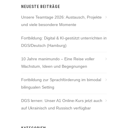
NEUESTE BEITRÄGE
Unsere Teamtage 2026: Austausch, Projekte
und viele besondere Momente
Fortbildung: Digital & KI-gestützt unterrichten in
DGS/Deutsch (Hamburg)
10 Jahre manimundo – Eine Reise voller
Wachstum, Ideen und Begegnungen
Fortbildung zur Sprachförderung im bimodal
bilingualen Setting
DGS lernen: Unser A1 Online-Kurs jetzt auch
auf Ukrainisch und Russisch verfügbar