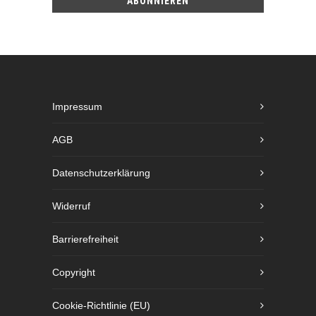
Impressum
AGB
Datenschutzerklärung
Widerruf
Barrierefreiheit
Copyright
Cookie-Richtlinie (EU)