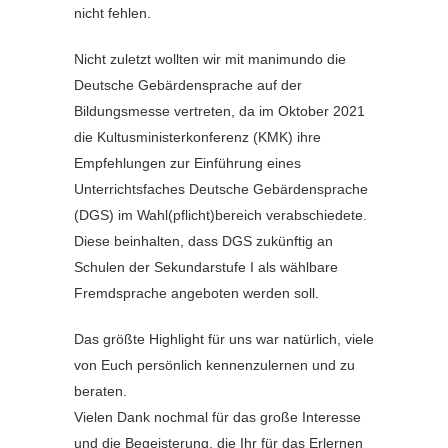
nicht fehlen.
Nicht zuletzt wollten wir mit manimundo die
Deutsche Gebärdensprache auf der
Bildungsmesse vertreten, da im Oktober 2021
die Kultusministerkonferenz (KMK) ihre
Empfehlungen zur Einführung eines
Unterrichtsfaches Deutsche Gebärdensprache
(DGS) im Wahl(pflicht)bereich verabschiedete.
Diese beinhalten, dass DGS zukünftig an
Schulen der Sekundarstufe I als wählbare
Fremdsprache angeboten werden soll.
Das größte Highlight für uns war natürlich, viele
von Euch persönlich kennenzulernen und zu
beraten.
Vielen Dank nochmal für das große Interesse
und die Begeisterung, die Ihr für das Erlernen