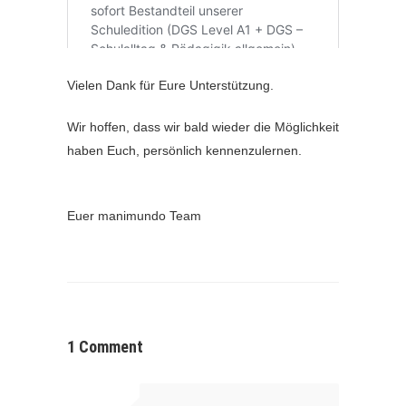
Vielen Dank für Eure Unterstützung.
Wir hoffen, dass wir bald wieder die Möglichkeit
haben Euch, persönlich kennenzulernen.
Euer manimundo Team
1 Comment