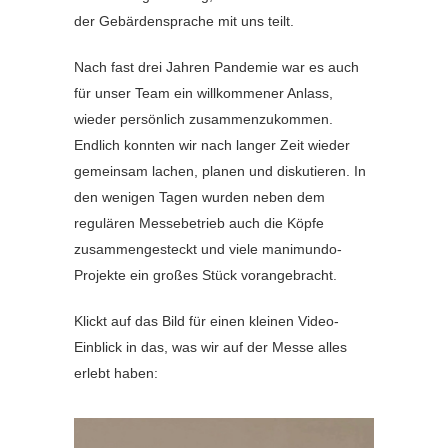
der Gebärdensprache mit uns teilt.
Nach fast drei Jahren Pandemie war es auch
für unser Team ein willkommener Anlass,
wieder persönlich zusammenzukommen.
Endlich konnten wir nach langer Zeit wieder
gemeinsam lachen, planen und diskutieren. In
den wenigen Tagen wurden neben dem
regulären Messebetrieb auch die Köpfe
zusammengesteckt und viele manimundo-
Projekte ein großes Stück vorangebracht.
Klickt auf das Bild für einen kleinen Video-
Einblick in das, was wir auf der Messe alles
erlebt haben: