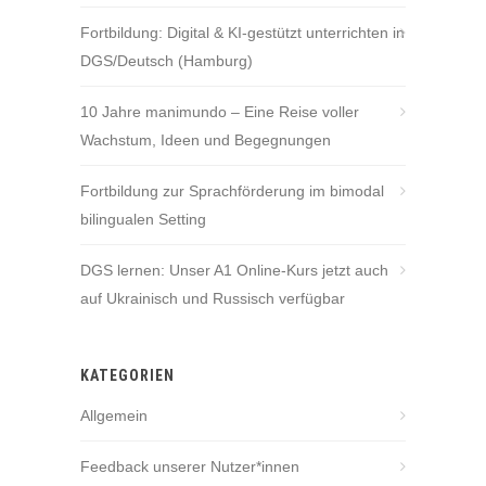
Fortbildung: Digital & KI-gestützt unterrichten in
DGS/Deutsch (Hamburg)
10 Jahre manimundo – Eine Reise voller
Wachstum, Ideen und Begegnungen
Fortbildung zur Sprachförderung im bimodal
bilingualen Setting
DGS lernen: Unser A1 Online-Kurs jetzt auch
auf Ukrainisch und Russisch verfügbar
KATEGORIEN
Allgemein
Feedback unserer Nutzer*innen