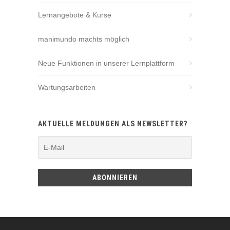
Lernangebote & Kurse
manimundo machts möglich
Neue Funktionen in unserer Lernplattform
Wartungsarbeiten
AKTUELLE MELDUNGEN ALS NEWSLETTER?