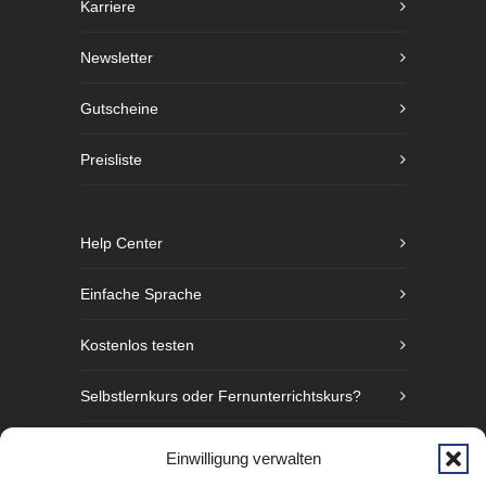
Karriere
Newsletter
Gutscheine
Preisliste
Help Center
Einfache Sprache
Kostenlos testen
Selbstlernkurs oder Fernunterrichtskurs?
Sprachniveaustufen nach GER
Einwilligung verwalten