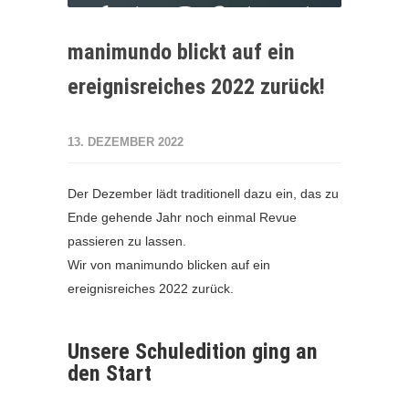
manimundo blickt auf ein
ereignisreiches 2022 zurück!
13. DEZEMBER 2022
Der Dezember lädt traditionell dazu ein, das zu
Ende gehende Jahr noch einmal Revue
passieren zu lassen.
Wir von manimundo blicken auf ein
ereignisreiches 2022 zurück.
Unsere Schuledition ging an
den Start