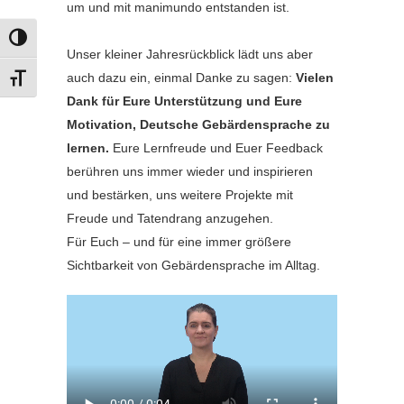
um und mit manimundo entstanden ist.
UMSCHALTEN AUF HOHE KONTRASTE
Unser kleiner Jahresrückblick lädt uns aber
auch dazu ein, einmal Danke zu sagen:
Vielen
SCHRIFT VERGRÖSSERN
Dank für Eure Unterstützung und Eure
Motivation, Deutsche Gebärdensprache zu
lernen.
Eure Lernfreude und Euer Feedback
berühren uns immer wieder und inspirieren
und bestärken, uns weitere Projekte mit
Freude und Tatendrang anzugehen.
Für Euch – und für eine immer größere
Sichtbarkeit von Gebärdensprache im Alltag.