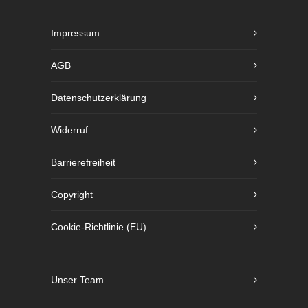
Impressum
AGB
Datenschutzerklärung
Widerruf
Barrierefreiheit
Copyright
Cookie-Richtlinie (EU)
Unser Team