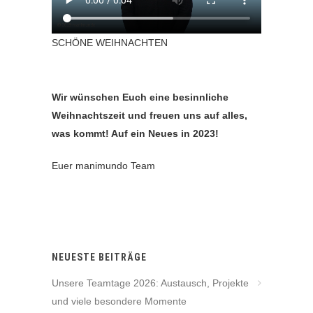
SCHÖNE WEIHNACHTEN
Wir wünschen Euch eine besinnliche
Weihnachtszeit und freuen uns auf alles,
was kommt! Auf ein Neues in 2023!
Euer manimundo Team
NEUESTE BEITRÄGE
Unsere Teamtage 2026: Austausch, Projekte
und viele besondere Momente