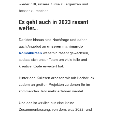
wieder hilft, unsere Kurse zu ergänzen und
besser zu machen.
Es geht auch in 2023 rasant
weiter…
Darüber hinaus sind Nachfrage und daher
auch Angebot an
unseren manimundo
Kombikursen
weiterhin rasant gewachsen,
sodass sich unser Team um viele tolle und
kreative Köpfe erweitert hat.
Hinter den Kulissen arbeiten wir mit Hochdruck
zudem an großen Projekten zu denen Ihr im
kommenden Jahr mehr erfahren werdet.
Und das ist wirklich nur eine kleine
Zusammenfassung, von dem, was 2022 rund