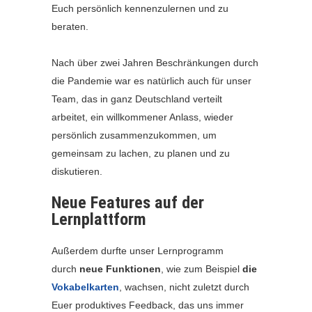
Euch persönlich kennenzulernen und zu
beraten.
Nach über zwei Jahren Beschränkungen durch
die Pandemie war es natürlich auch für unser
Team, das in ganz Deutschland verteilt
arbeitet, ein willkommener Anlass, wieder
persönlich zusammenzukommen, um
gemeinsam zu lachen, zu planen und zu
diskutieren.
Neue Features auf der
Lernplattform
Außerdem durfte unser Lernprogramm
durch
neue Funktionen
, wie zum Beispiel
die
Vokabelkarten
, wachsen, nicht zuletzt durch
Euer produktives Feedback, das uns immer