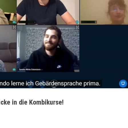
cke in die Kombikurse!