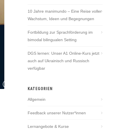
10 Jahre manimundo – Eine Reise voller
Wachstum, Ideen und Begegnungen
Fortbildung zur Sprachförderung im
bimodal bilingualen Setting
DGS lernen: Unser A1 Online-Kurs jetzt
auch auf Ukrainisch und Russisch
verfügbar
KATEGORIEN
Allgemein
Feedback unserer Nutzer*innen
Lernangebote & Kurse