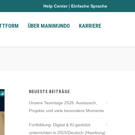
Help Center
|
Einfache Sprache
ATTFORM
ÜBER MANIMUNDO
KARRIERE
NEUESTE BEITRÄGE
Unsere Teamtage 2026: Austausch,
Projekte und viele besondere Momente
Fortbildung: Digital & KI-gestützt
unterrichten in DGS/Deutsch (Hamburg)