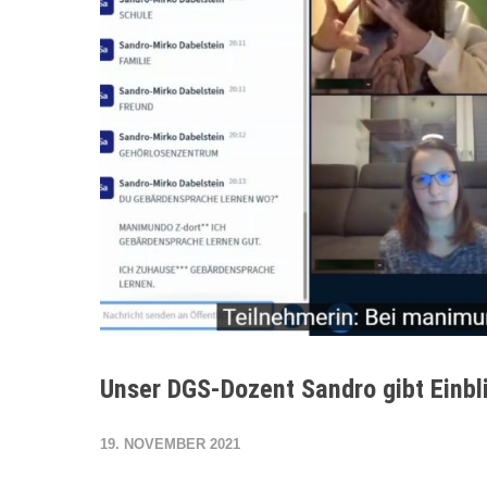
Unser DGS-Dozent Sandro gibt Einbli
19. NOVEMBER 2021