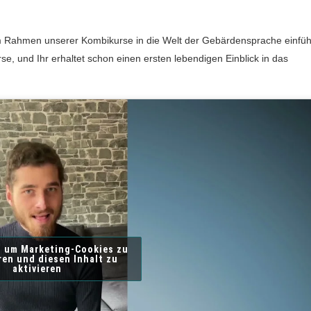
 Rahmen unserer Kombikurse in die Welt der Gebärdensprache einfüh
se, und Ihr erhaltet schon einen ersten lebendigen Einblick in das
r, um Marketing-Cookies zu
ren und diesen Inhalt zu
aktivieren