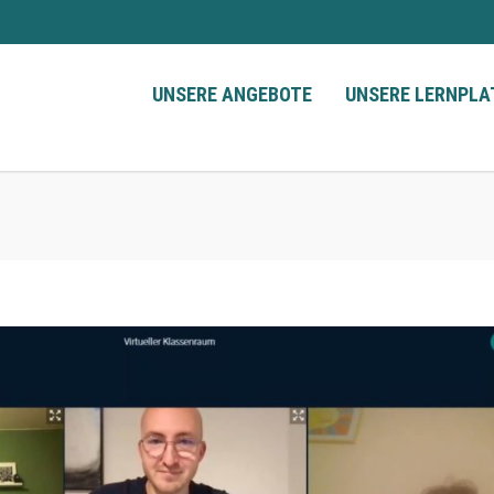
UNSERE ANGEBOTE
UNSERE LERNPL