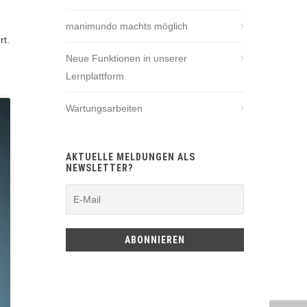
manimundo machts möglich
rt.
Neue Funktionen in unserer
Lernplattform
Wartungsarbeiten
AKTUELLE MELDUNGEN ALS
NEWSLETTER?