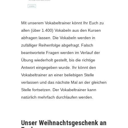
Mit unserem Vokabeltrainer könnt Ihr Euch zu
allen (über 1.400) Vokabeln aus den Kursen
abfragen lassen. Die Vokabeln werden in
zufälliger Reihenfolge abgefragt. Falsch
beantwortete Fragen werden im Verlauf der
Übung wiederholt gestellt, bis die richtige
Antwort eingegeben wurde. Ihr könnt den
Vokabeltrainer an einer beliebigen Stelle
verlassen und das nächste Mal an der gleichen
Stelle fortsetzen. Der Vokabeltrainer kann
natürlich mehrfach durchlaufen werden.
Unser Weihnachtsgeschenk an