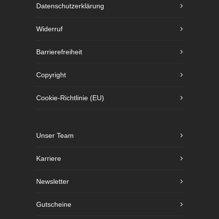
Datenschutzerklärung
Widerruf
Barrierefreiheit
Copyright
Cookie-Richtlinie (EU)
Unser Team
Karriere
Newsletter
Gutscheine