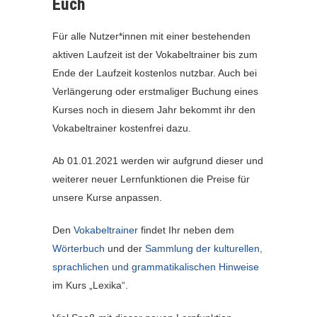
Euch
Für alle Nutzer*innen mit einer bestehenden
aktiven Laufzeit ist der Vokabeltrainer bis zum
Ende der Laufzeit kostenlos nutzbar. Auch bei
Verlängerung oder erstmaliger Buchung eines
Kurses noch in diesem Jahr bekommt ihr den
Vokabeltrainer kostenfrei dazu.
Ab 01.01.2021 werden wir aufgrund dieser und
weiterer neuer Lernfunktionen die Preise für
unsere Kurse anpassen.
Den
Vokabeltrainer
findet Ihr neben dem
Wörterbuch
und der
Sammlung der kulturellen,
sprachlichen und grammatikalischen Hinweise
im Kurs „Lexika“.