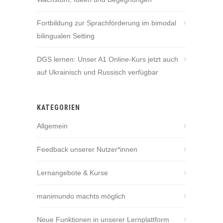
Fortbildung zur Sprachförderung im bimodal
bilingualen Setting
DGS lernen: Unser A1 Online-Kurs jetzt auch
auf Ukrainisch und Russisch verfügbar
KATEGORIEN
Allgemein
Feedback unserer Nutzer*innen
Lernangebote & Kurse
manimundo machts möglich
Neue Funktionen in unserer Lernplattform