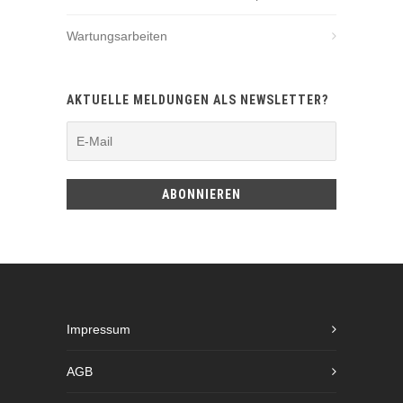
Wartungsarbeiten
AKTUELLE MELDUNGEN ALS NEWSLETTER?
Impressum
AGB