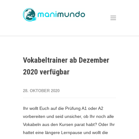
Vokabeltrainer ab Dezember
2020 verfügbar
28. OKTOBER 2020
Ihr wollt Euch auf die Prüfung A1 oder A2
vorbereiten und seid unsicher, ob Ihr noch alle
Vokabeln aus den Kursen parat habt? Oder Ihr
hattet eine längere Lernpause und wollt die