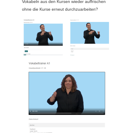
Vokabeln aus den Kursen wieder auffrischen
ohne die Kurse erneut durchzuarbeiten?