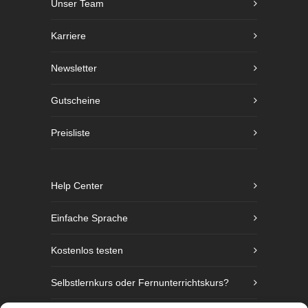
Unser Team
Karriere
Newsletter
Gutscheine
Preisliste
Help Center
Einfache Sprache
Kostenlos testen
Selbstlernkurs oder Fernunterrichtskurs?