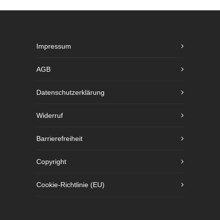
Impressum
AGB
Datenschutzerklärung
Widerruf
Barrierefreiheit
Copyright
Cookie-Richtlinie (EU)