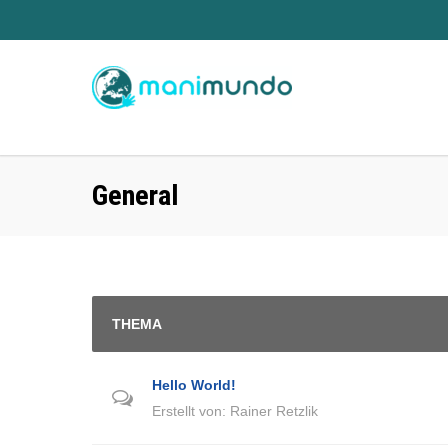
General
THEMA
Hello World!
Erstellt von:
Rainer Retzlik