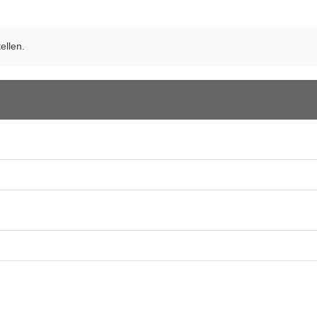
ellen.