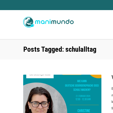
Posts Tagged: schulalltag