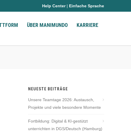
Help Center
|
Einfache Sprache
ATTFORM
ÜBER MANIMUNDO
KARRIERE
NEUESTE BEITRÄGE
Unsere Teamtage 2026: Austausch,
Projekte und viele besondere Momente
Fortbildung: Digital & KI-gestützt
unterrichten in DGS/Deutsch (Hamburg)