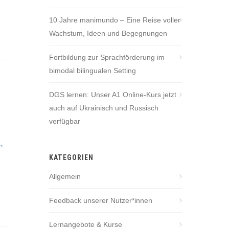
10 Jahre manimundo – Eine Reise voller
Wachstum, Ideen und Begegnungen
Fortbildung zur Sprachförderung im
bimodal bilingualen Setting
DGS lernen: Unser A1 Online-Kurs jetzt
auch auf Ukrainisch und Russisch
verfügbar
 →
KATEGORIEN
Allgemein
Feedback unserer Nutzer*innen
Lernangebote & Kurse