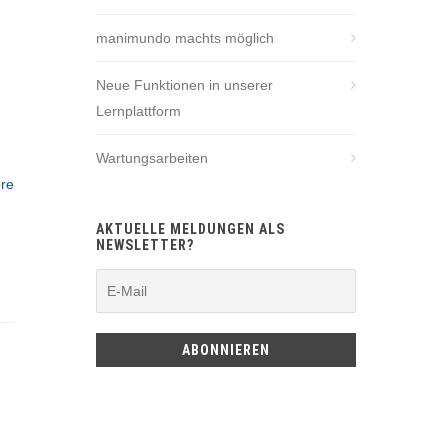
manimundo machts möglich
Neue Funktionen in unserer
Lernplattform
Wartungsarbeiten
re
AKTUELLE MELDUNGEN ALS
NEWSLETTER?