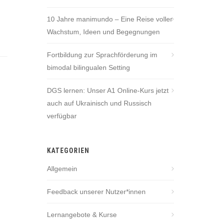
10 Jahre manimundo – Eine Reise voller
Wachstum, Ideen und Begegnungen
Fortbildung zur Sprachförderung im
bimodal bilingualen Setting
DGS lernen: Unser A1 Online-Kurs jetzt
auch auf Ukrainisch und Russisch
verfügbar
KATEGORIEN
Allgemein
Feedback unserer Nutzer*innen
Lernangebote & Kurse