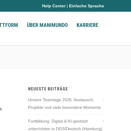
Help Center
|
Einfache Sprache
ATTFORM
ÜBER MANIMUNDO
KARRIERE
NEUESTE BEITRÄGE
Unsere Teamtage 2026: Austausch,
Projekte und viele besondere Momente
ch
Fortbildung: Digital & KI-gestützt
unterrichten in DGS/Deutsch (Hamburg)