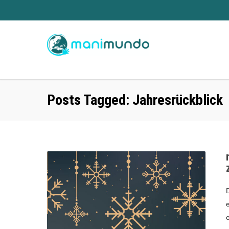
Posts Tagged: Jahresrückblick