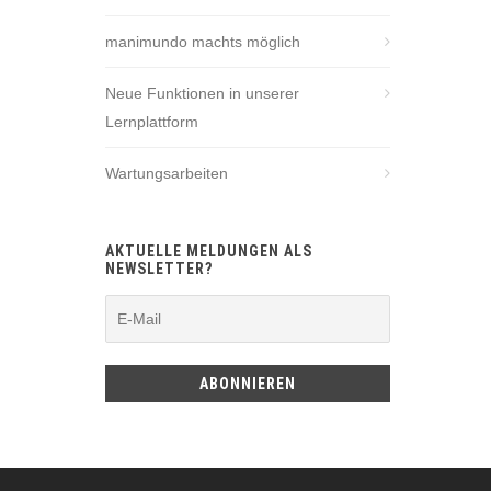
manimundo machts möglich
Neue Funktionen in unserer
Lernplattform
Wartungsarbeiten
AKTUELLE MELDUNGEN ALS
NEWSLETTER?