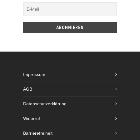
Impressum
AGB
Datenschutzerklärung
Widerruf
Barrierefreiheit