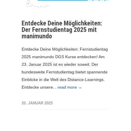
Entdecke Deine Möglichkeiten:
Der Fernstudientag 2025 mit
manimundo
Entdecke Deine Möglichkeiten: Fernstudientag
2025 manimundo DGS Kurse entdecken! Am
23. Januar 2025 ist es wieder soweit: Der
bundesweite Fernstudientag bietet spannende
Einblicke in die Welt des Distance-Learnings.
Entdecke unsere...
read more →
20. JANUAR 2025