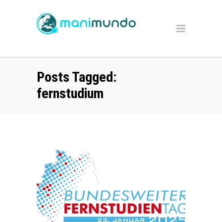
Posts Tagged:
fernstudium