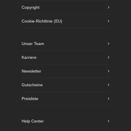
Copyright
Cookie-Richtlinie (EU)
Unser Team
Karriere
Newsletter
Gutscheine
Preisliste
Help Center