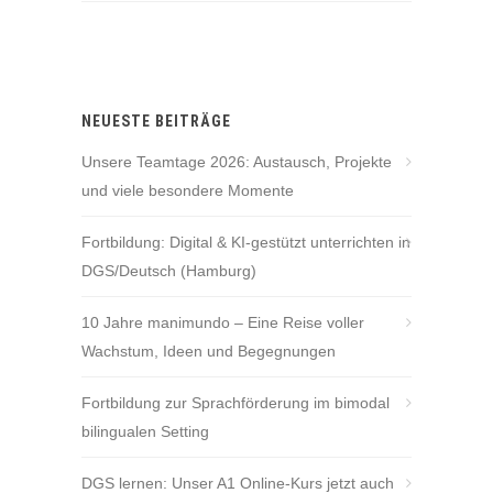
NEUESTE BEITRÄGE
Unsere Teamtage 2026: Austausch, Projekte
und viele besondere Momente
Fortbildung: Digital & KI-gestützt unterrichten in
DGS/Deutsch (Hamburg)
10 Jahre manimundo – Eine Reise voller
Wachstum, Ideen und Begegnungen
Fortbildung zur Sprachförderung im bimodal
bilingualen Setting
DGS lernen: Unser A1 Online-Kurs jetzt auch