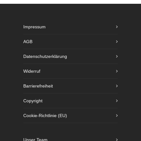
Impressum
AGB
Datenschutzerklärung
Widerruf
Barrierefreiheit
Copyright
Cookie-Richtlinie (EU)
Unser Team