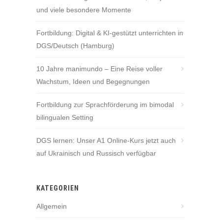
und viele besondere Momente
Fortbildung: Digital & KI-gestützt unterrichten in
DGS/Deutsch (Hamburg)
10 Jahre manimundo – Eine Reise voller
Wachstum, Ideen und Begegnungen
Fortbildung zur Sprachförderung im bimodal
bilingualen Setting
DGS lernen: Unser A1 Online-Kurs jetzt auch
auf Ukrainisch und Russisch verfügbar
KATEGORIEN
Allgemein