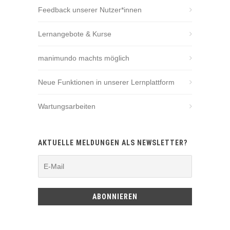
Feedback unserer Nutzer*innen
Lernangebote & Kurse
manimundo machts möglich
Neue Funktionen in unserer Lernplattform
Wartungsarbeiten
AKTUELLE MELDUNGEN ALS NEWSLETTER?