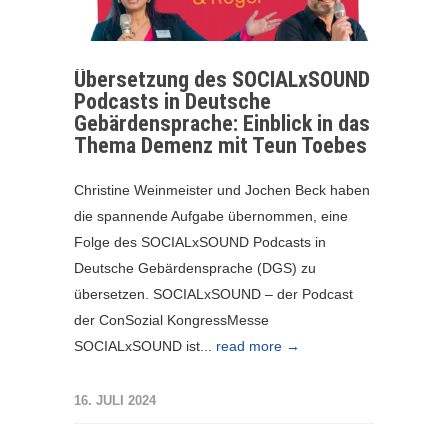
Übersetzung des SOCIALxSOUND
Podcasts in Deutsche
Gebärdensprache: Einblick in das
Thema Demenz mit Teun Toebes
Christine Weinmeister und Jochen Beck haben
die spannende Aufgabe übernommen, eine
Folge des SOCIALxSOUND Podcasts in
Deutsche Gebärdensprache (DGS) zu
übersetzen. SOCIALxSOUND – der Podcast
der ConSozial KongressMesse
SOCIALxSOUND ist...
read more →
16. JULI 2024