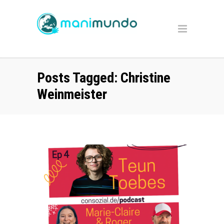
Posts Tagged: Christine
Weinmeister