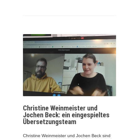
Christine Weinmeister und
Jochen Beck: ein eingespieltes
Übersetzungsteam
Christine Weinmeister und Jochen Beck sind