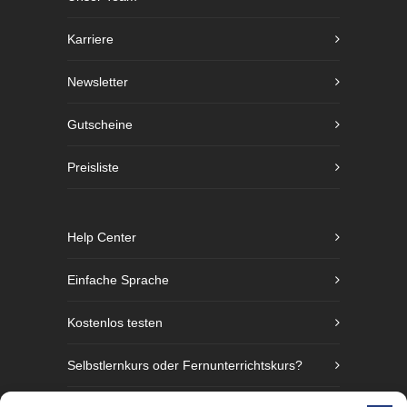
Karriere
Newsletter
Gutscheine
Preisliste
Help Center
Einfache Sprache
Kostenlos testen
Selbstlernkurs oder Fernunterrichtskurs?