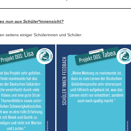
 es nun aus Schüler*innensicht?
n seitens einiger Schülerinnen und Schüler: