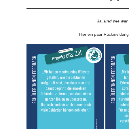
Ja, und wie war
Hier ein paar Rückmeldunge