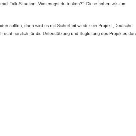
Small-Talk-Situation „Was magst du trinken?“. Diese haben wir zum
den sollten, dann wird es mit Sicherheit wieder ein Projekt „Deutsche
echt herzlich für die Unterstützung und Begleitung des Projektes dur