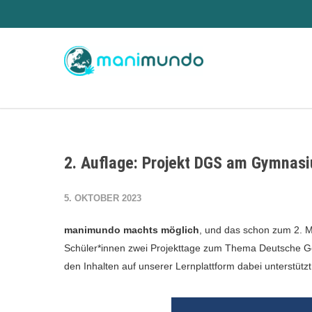
2. Auflage: Projekt DGS am Gymnas
5. OKTOBER 2023
manimundo machts möglich
, und das schon zum 2. Ma
Schüler*innen zwei Projekttage zum Thema Deutsche Ge
den Inhalten auf unserer Lernplattform dabei unterstützt