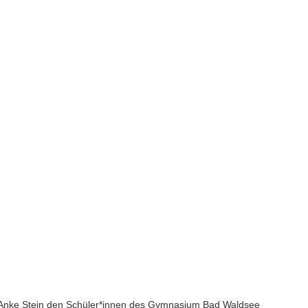
n Anke Stein den Schüler*innen des Gymnasium Bad Waldsee