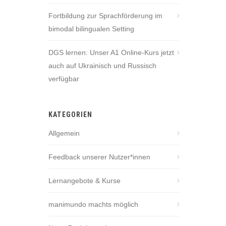
Fortbildung zur Sprachförderung im
bimodal bilingualen Setting
DGS lernen: Unser A1 Online-Kurs jetzt
auch auf Ukrainisch und Russisch
verfügbar
KATEGORIEN
Allgemein
Feedback unserer Nutzer*innen
Lernangebote & Kurse
manimundo machts möglich