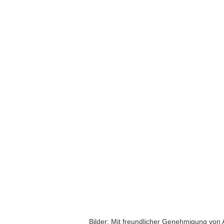
Bilder: Mit freundlicher Genehmigung vo