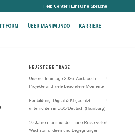
Help Center
|
Einfache Sprache
ATTFORM
ÜBER MANIMUNDO
KARRIERE
NEUESTE BEITRÄGE
Unsere Teamtage 2026: Austausch,
Projekte und viele besondere Momente
Fortbildung: Digital & KI-gestützt
t
unterrichten in DGS/Deutsch (Hamburg)
10 Jahre manimundo – Eine Reise voller
Wachstum, Ideen und Begegnungen