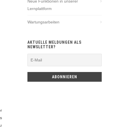
Neue Funktionen in unserer
Lernplattform
Wartungsarbeiten
AKTUELLE MELDUNGEN ALS
NEWSLETTER?
er
ts
u