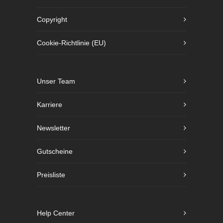
Copyright
Cookie-Richtlinie (EU)
Unser Team
Karriere
Newsletter
Gutscheine
Preisliste
Help Center