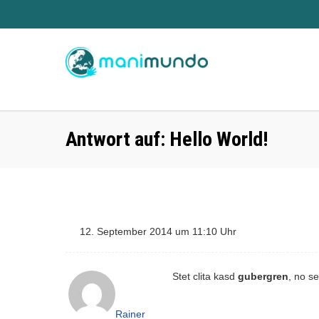
Antwort auf: Hello World!
12. September 2014 um 11:10 Uhr
Stet clita kasd
gubergren
, no s
Rainer