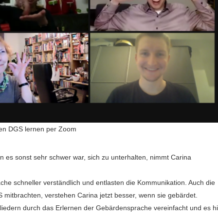
men DGS lernen per Zoom
n es sonst sehr schwer war, sich zu unterhalten, nimmt Carina
che schneller verständlich und entlasten die Kommunikation. Auch die
mitbrachten, verstehen Carina jetzt besser, wenn sie gebärdet.
liedern durch das Erlernen der Gebärdensprache vereinfacht und es hil