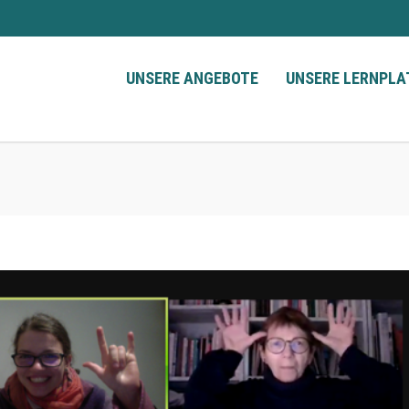
UNSERE ANGEBOTE
UNSERE LERNPL