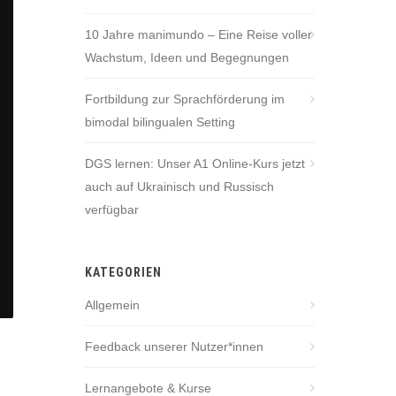
10 Jahre manimundo – Eine Reise voller
Wachstum, Ideen und Begegnungen
Fortbildung zur Sprachförderung im
bimodal bilingualen Setting
DGS lernen: Unser A1 Online-Kurs jetzt
auch auf Ukrainisch und Russisch
verfügbar
KATEGORIEN
Allgemein
Feedback unserer Nutzer*innen
Lernangebote & Kurse