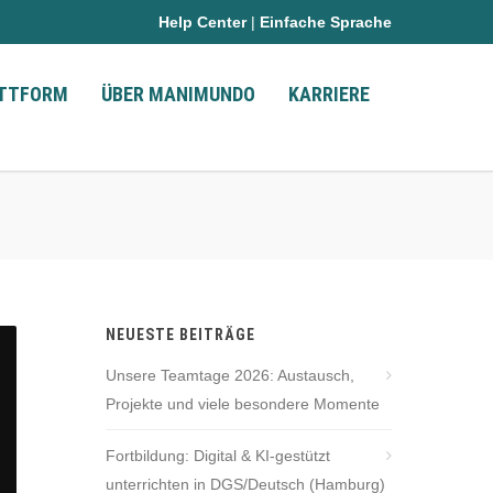
Help Center
|
Einfache Sprache
ATTFORM
ÜBER MANIMUNDO
KARRIERE
NEUESTE BEITRÄGE
Unsere Teamtage 2026: Austausch,
Projekte und viele besondere Momente
Fortbildung: Digital & KI-gestützt
unterrichten in DGS/Deutsch (Hamburg)