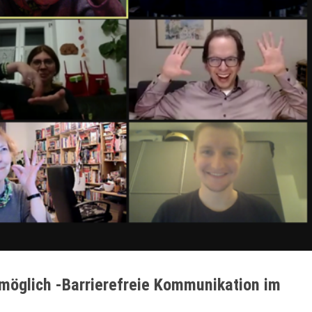
öglich -Barrierefreie Kommunikation im