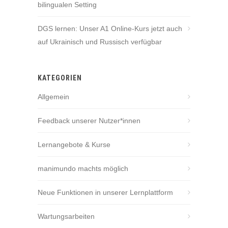
bilingualen Setting
DGS lernen: Unser A1 Online-Kurs jetzt auch
auf Ukrainisch und Russisch verfügbar
KATEGORIEN
Allgemein
Feedback unserer Nutzer*innen
Lernangebote & Kurse
manimundo machts möglich
Neue Funktionen in unserer Lernplattform
Wartungsarbeiten