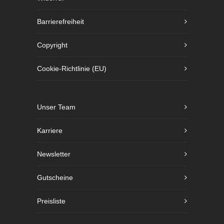
Barrierefreiheit
Copyright
Cookie-Richtlinie (EU)
Unser Team
Karriere
Newsletter
Gutscheine
Preisliste