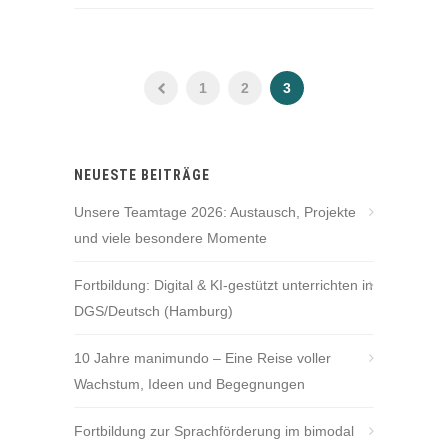
1
2
3
NEUESTE BEITRÄGE
Unsere Teamtage 2026: Austausch, Projekte
und viele besondere Momente
Fortbildung: Digital & KI-gestützt unterrichten in
DGS/Deutsch (Hamburg)
10 Jahre manimundo – Eine Reise voller
Wachstum, Ideen und Begegnungen
Fortbildung zur Sprachförderung im bimodal