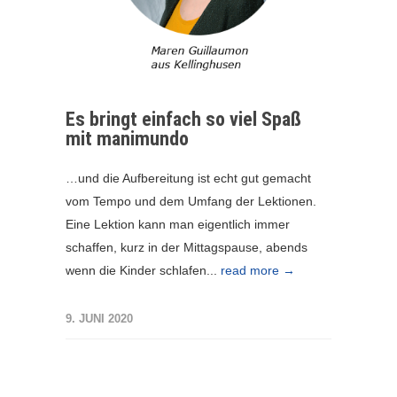
Es bringt einfach so viel Spaß
mit manimundo
…und die Aufbereitung ist echt gut gemacht
vom Tempo und dem Umfang der Lektionen.
Eine Lektion kann man eigentlich immer
schaffen, kurz in der Mittagspause, abends
wenn die Kinder schlafen...
read more →
9. JUNI 2020