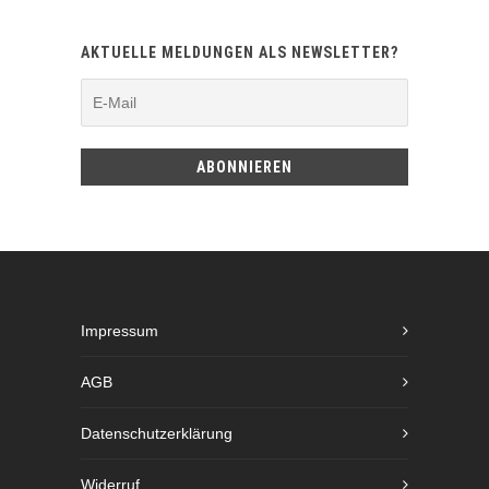
AKTUELLE MELDUNGEN ALS NEWSLETTER?
Impressum
AGB
Datenschutzerklärung
Widerruf