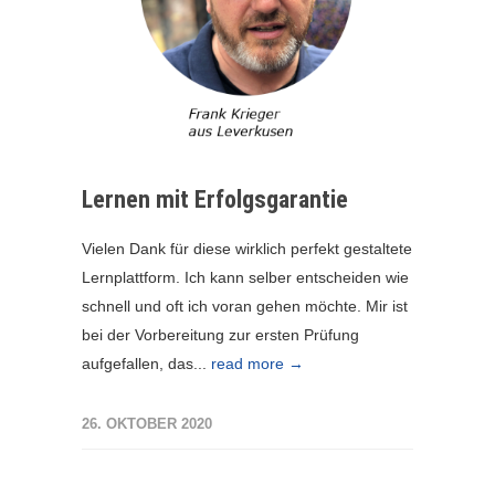
Lernen mit Erfolgsgarantie
Vielen Dank für diese wirklich perfekt gestaltete
Lernplattform. Ich kann selber entscheiden wie
schnell und oft ich voran gehen möchte. Mir ist
bei der Vorbereitung zur ersten Prüfung
aufgefallen, das...
read more →
26. OKTOBER 2020