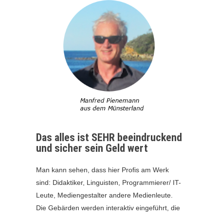
Das alles ist SEHR beeindruckend
und sicher sein Geld wert
Man kann sehen, dass hier Profis am Werk
sind: Didaktiker, Linguisten, Programmierer/ IT-
Leute, Mediengestalter andere Medienleute.
Die Gebärden werden interaktiv eingeführt, die