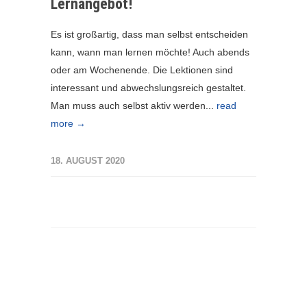
Lernangebot!
Es ist großartig, dass man selbst entscheiden
kann, wann man lernen möchte! Auch abends
oder am Wochenende. Die Lektionen sind
interessant und abwechslungsreich gestaltet.
Man muss auch selbst aktiv werden...
read
more →
18. AUGUST 2020