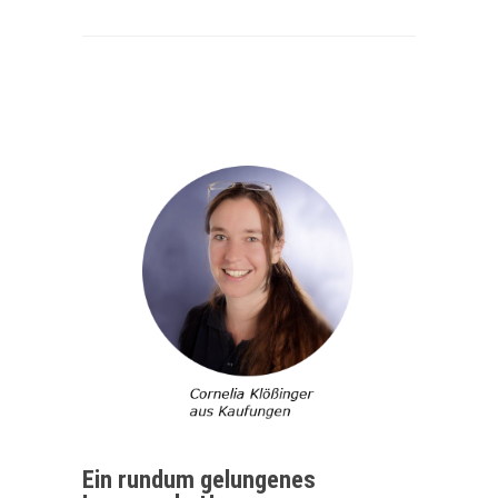
Ein rundum gelungenes