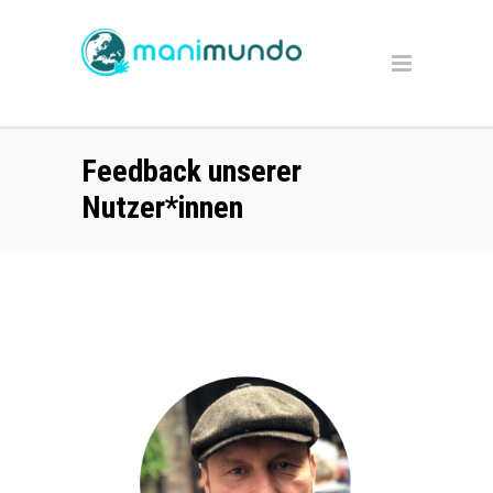
Feedback unserer
Nutzer*innen