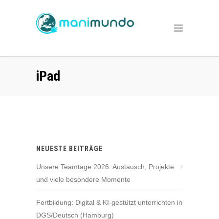
iPad
NEUESTE BEITRÄGE
Unsere Teamtage 2026: Austausch, Projekte
und viele besondere Momente
Fortbildung: Digital & KI-gestützt unterrichten in
DGS/Deutsch (Hamburg)