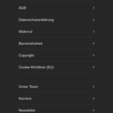
AGB
Datenschutzerklärung
Widerruf
Barrierefreiheit
Copyright
Cookie-Richtlinie (EU)
Unser Team
Karriere
Newsletter