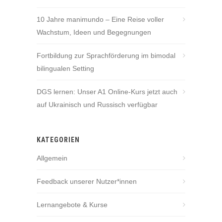
10 Jahre manimundo – Eine Reise voller
Wachstum, Ideen und Begegnungen
Fortbildung zur Sprachförderung im bimodal
bilingualen Setting
DGS lernen: Unser A1 Online-Kurs jetzt auch
auf Ukrainisch und Russisch verfügbar
KATEGORIEN
Allgemein
Feedback unserer Nutzer*innen
Lernangebote & Kurse