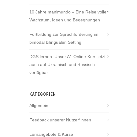
10 Jahre manimundo – Eine Reise voller
Wachstum, Ideen und Begegnungen
Fortbildung zur Sprachförderung im
bimodal bilingualen Setting
DGS lernen: Unser A1 Online-Kurs jetzt
auch auf Ukrainisch und Russisch
verfügbar
KATEGORIEN
Allgemein
Feedback unserer Nutzer*innen
Lernangebote & Kurse