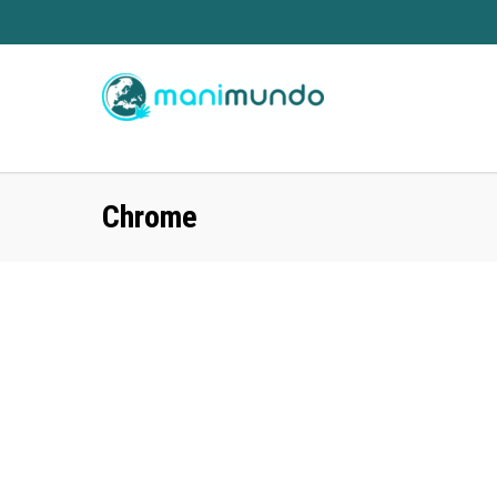
Chrome