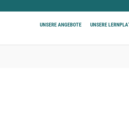
UNSERE ANGEBOTE
UNSERE LERNPL