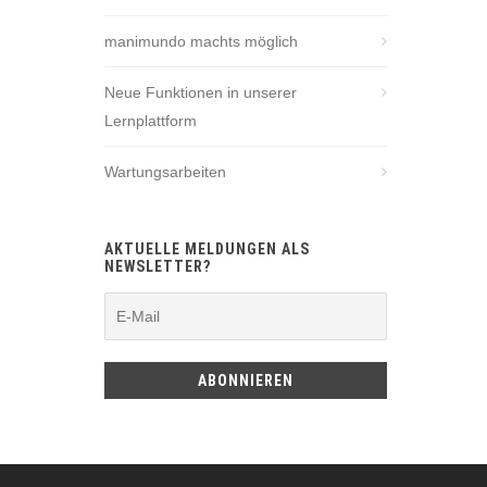
manimundo machts möglich
Neue Funktionen in unserer
Lernplattform
Wartungsarbeiten
AKTUELLE MELDUNGEN ALS
NEWSLETTER?