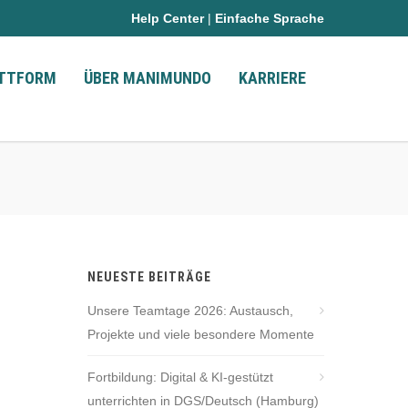
Help Center
|
Einfache Sprache
ATTFORM
ÜBER MANIMUNDO
KARRIERE
NEUESTE BEITRÄGE
Unsere Teamtage 2026: Austausch,
Projekte und viele besondere Momente
Fortbildung: Digital & KI-gestützt
unterrichten in DGS/Deutsch (Hamburg)