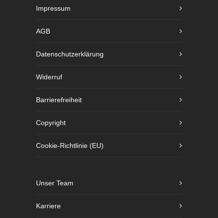
Impressum
AGB
Datenschutzerklärung
Widerruf
Barrierefreiheit
Copyright
Cookie-Richtlinie (EU)
Unser Team
Karriere