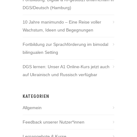
DGS/Deutsch (Hamburg)
10 Jahre manimundo – Eine Reise voller
Wachstum, Ideen und Begegnungen
Fortbildung zur Sprachförderung im bimodal
bilingualen Setting
DGS lernen: Unser A1 Online-Kurs jetzt auch
auf Ukrainisch und Russisch verfügbar
KATEGORIEN
Allgemein
Feedback unserer Nutzer*innen
Lernangebote & Kurse