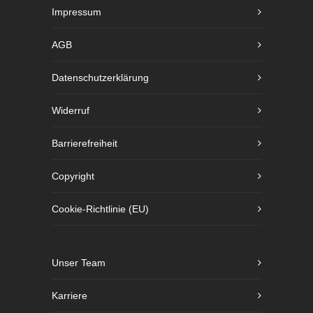
Impressum
AGB
Datenschutzerklärung
Widerruf
Barrierefreiheit
Copyright
Cookie-Richtlinie (EU)
Unser Team
Karriere