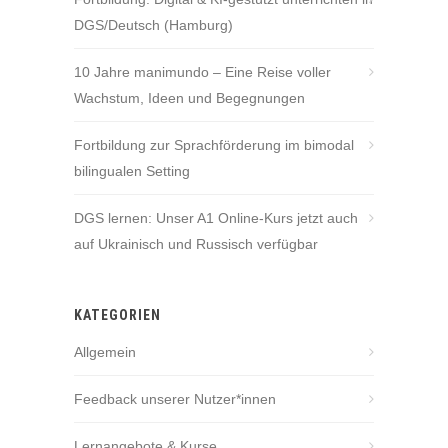
DGS/Deutsch (Hamburg)
10 Jahre manimundo – Eine Reise voller
Wachstum, Ideen und Begegnungen
Fortbildung zur Sprachförderung im bimodal
bilingualen Setting
DGS lernen: Unser A1 Online-Kurs jetzt auch
auf Ukrainisch und Russisch verfügbar
KATEGORIEN
Allgemein
Feedback unserer Nutzer*innen
Lernangebote & Kurse