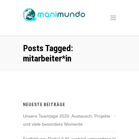
Posts Tagged:
mitarbeiter*in
NEUESTE BEITRÄGE
Unsere Teamtage 2026: Austausch, Projekte
und viele besondere Momente
Fortbildung: Digital & KI-gestützt unterrichten in