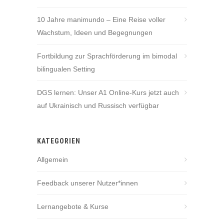
10 Jahre manimundo – Eine Reise voller
Wachstum, Ideen und Begegnungen
Fortbildung zur Sprachförderung im bimodal
bilingualen Setting
DGS lernen: Unser A1 Online-Kurs jetzt auch
auf Ukrainisch und Russisch verfügbar
KATEGORIEN
Allgemein
Feedback unserer Nutzer*innen
Lernangebote & Kurse