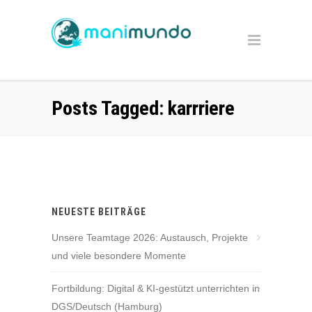
Posts Tagged: karrriere
NEUESTE BEITRÄGE
Unsere Teamtage 2026: Austausch, Projekte
und viele besondere Momente
Fortbildung: Digital & KI-gestützt unterrichten in
DGS/Deutsch (Hamburg)