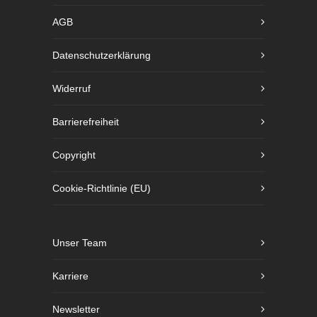
AGB
Datenschutzerklärung
Widerruf
Barrierefreiheit
Copyright
Cookie-Richtlinie (EU)
Unser Team
Karriere
Newsletter