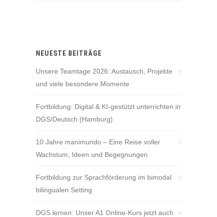
NEUESTE BEITRÄGE
Unsere Teamtage 2026: Austausch, Projekte
und viele besondere Momente
Fortbildung: Digital & KI-gestützt unterrichten in
DGS/Deutsch (Hamburg)
10 Jahre manimundo – Eine Reise voller
Wachstum, Ideen und Begegnungen
Fortbildung zur Sprachförderung im bimodal
bilingualen Setting
DGS lernen: Unser A1 Online-Kurs jetzt auch