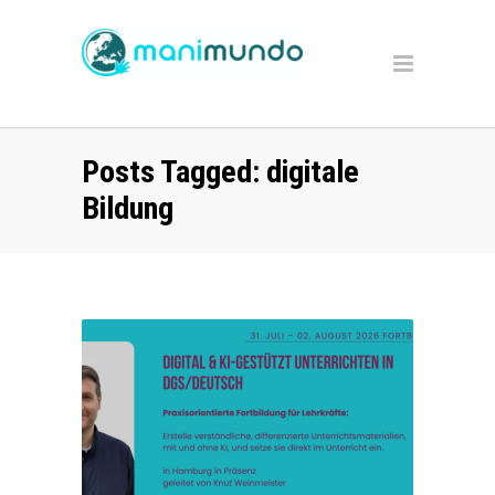
Posts Tagged: digitale
Bildung