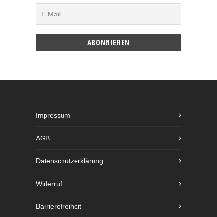
Impressum
AGB
Datenschutzerklärung
Widerruf
Barrierefreiheit