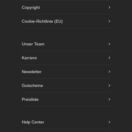
Copyright
Cookie-Richtlinie (EU)
Unser Team
Karriere
Newsletter
Gutscheine
Preisliste
Help Center