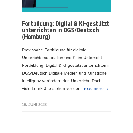
Fortbildung: Digital & KI-gestützt
unterrichten in DGS/Deutsch
(Hamburg)
Praxisnahe Fortbildung für digitale
Unterrichtsmaterialien und KI im Unterricht
Fortbildung: Digital & KI-gestützt unterrichten in
DGS/Deutsch Digitale Medien und Künstliche
Intelligenz verändern den Unterricht. Doch
viele Lehrkräfte stehen vor der...
read more →
16. JUNI 2026