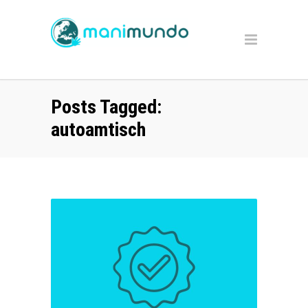
Posts Tagged:
autoamtisch