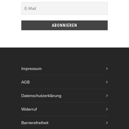
Impressum
AGB
Datenschutzerklärung
Widerruf
Barrierefreiheit