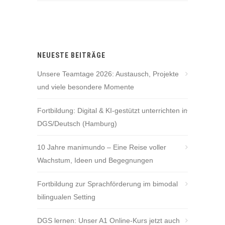
NEUESTE BEITRÄGE
Unsere Teamtage 2026: Austausch, Projekte
und viele besondere Momente
Fortbildung: Digital & KI-gestützt unterrichten in
DGS/Deutsch (Hamburg)
10 Jahre manimundo – Eine Reise voller
Wachstum, Ideen und Begegnungen
Fortbildung zur Sprachförderung im bimodal
bilingualen Setting
DGS lernen: Unser A1 Online-Kurs jetzt auch