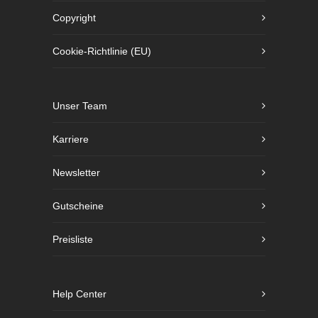
Copyright
Cookie-Richtlinie (EU)
Unser Team
Karriere
Newsletter
Gutscheine
Preisliste
Help Center