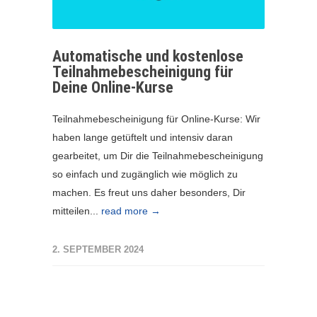
Automatische und kostenlose
Teilnahmebescheinigung für
Deine Online-Kurse
Teilnahmebescheinigung für Online-Kurse: Wir
haben lange getüftelt und intensiv daran
gearbeitet, um Dir die Teilnahmebescheinigung
so einfach und zugänglich wie möglich zu
machen. Es freut uns daher besonders, Dir
mitteilen...
read more →
2. SEPTEMBER 2024