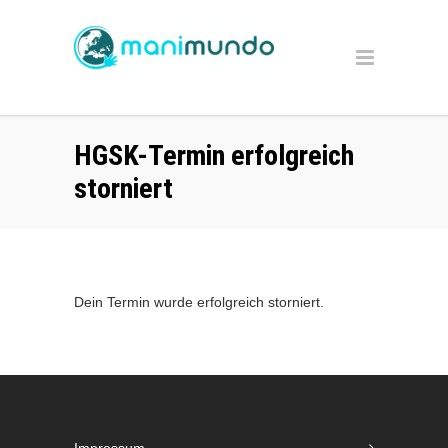
HGSK-Termin erfolgreich
storniert
Dein Termin wurde erfolgreich storniert.