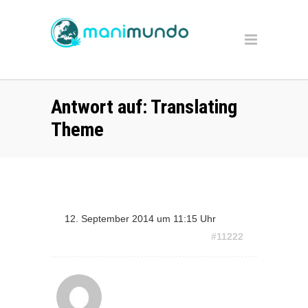
Antwort auf: Translating
Theme
12. September 2014 um 11:15 Uhr
#11222