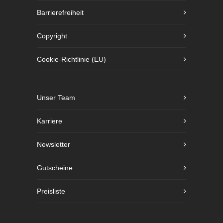
Barrierefreiheit
Copyright
Cookie-Richtlinie (EU)
Unser Team
Karriere
Newsletter
Gutscheine
Preisliste