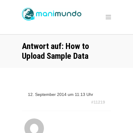
Antwort auf: How to
Upload Sample Data
12. September 2014 um 11:13 Uhr
#11219