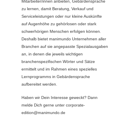
Mitarbeiter/innen anbieten, Gebärdensprache
zu lernen, damit Beratung, Verkauf und
Serviceleistungen oder nur kleine Auskünfte
auf Augenhöhe zu gehörlosen oder stark
schwerhörigen Menschen erfolgen können.
Deshalb bietet manimundo Unternehmen aller
Branchen auf sie angepasste Spezialausgaben
an, in denen die jeweils wichtigen
branchenspezifischen Wörter und Sätze
ermittelt und im Rahmen eines spezielles
Lernprogramms in Gebärdensprache
aufbereitet werden.
Haben wir Dein Interesse geweckt? Dann
melde Dich gerne unter corporate-
edition@manimundo.de