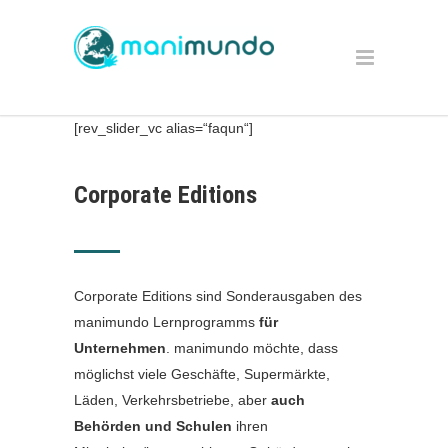
[rev_slider_vc alias=“faqun“]
Corporate Editions
Corporate Editions sind Sonderausgaben des
manimundo Lernprogramms
für
Unternehmen
. manimundo möchte, dass
möglichst viele Geschäfte, Supermärkte,
Läden, Verkehrsbetriebe, aber
auch
Behörden und Schulen
ihren