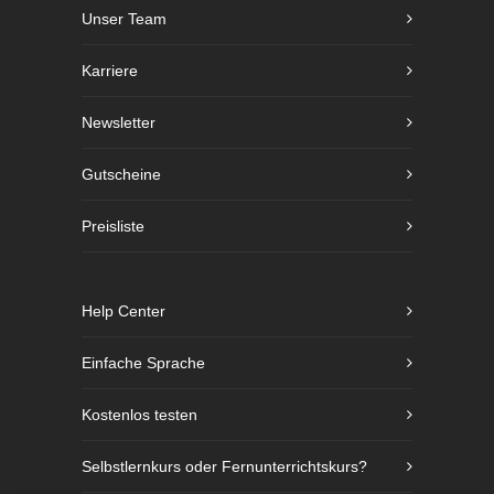
Unser Team
Karriere
Newsletter
Gutscheine
Preisliste
Help Center
Einfache Sprache
Kostenlos testen
Selbstlernkurs oder Fernunterrichtskurs?