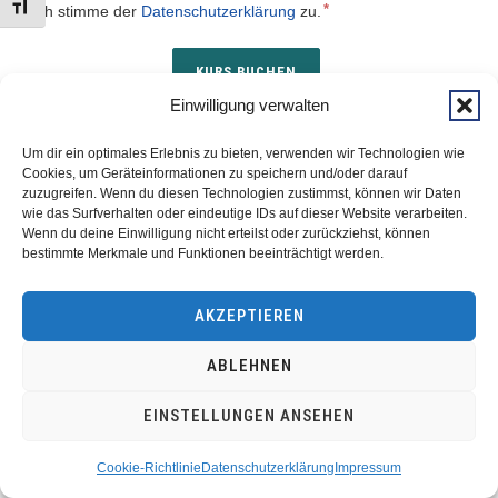
SCHRIFT VERGRÖSSERN
ich stimme der
Datenschutzerklärung
zu.
Einwilligung verwalten
Um dir ein optimales Erlebnis zu bieten, verwenden wir Technologien wie
Cookies, um Geräteinformationen zu speichern und/oder darauf
zuzugreifen. Wenn du diesen Technologien zustimmst, können wir Daten
wie das Surfverhalten oder eindeutige IDs auf dieser Website verarbeiten.
Wenn du deine Einwilligung nicht erteilst oder zurückziehst, können
bestimmte Merkmale und Funktionen beeinträchtigt werden.
AKZEPTIEREN
ABLEHNEN
EINSTELLUNGEN ANSEHEN
Cookie-Richtlinie
Datenschutzerklärung
Impressum