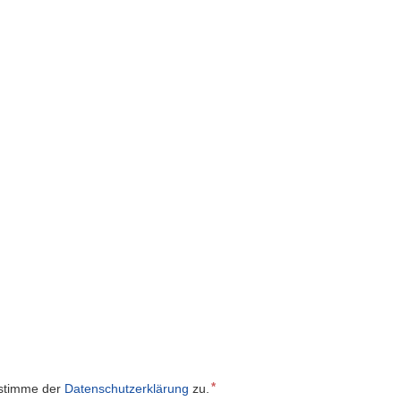
 stimme der
Datenschutzerklärung
zu.