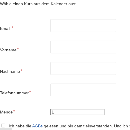
Wähle einen Kurs aus dem Kalender aus:
Email
Vorname
Nachname
Telefonnummer
Menge
Ich habe die
AGBs
gelesen und bin damit einverstanden. Und ich